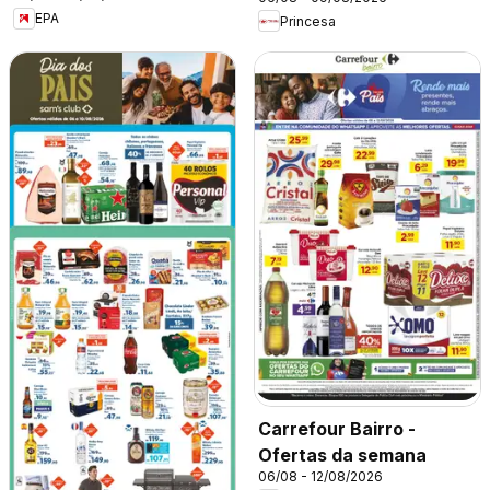
EPA
Princesa
Carrefour Bairro -
Ofertas da semana
06/08 - 12/08/2026