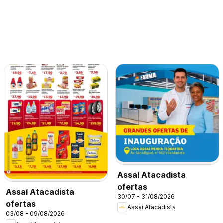
Assaí Atacadista
ofertas
Assaí Atacadista
30/07 - 31/08/2026
ofertas
Assaí Atacadista
03/08 - 09/08/2026