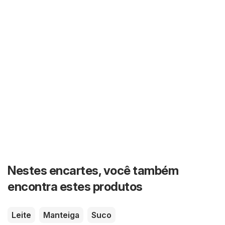
Nestes encartes, você também
encontra estes produtos
Leite
Manteiga
Suco