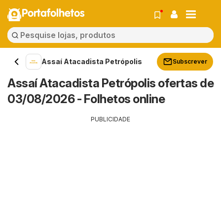
Portafolhetos
Assaí Atacadista Petrópolis
Subscrever
Assaí Atacadista Petrópolis ofertas de
03/08/2026 - Folhetos online
PUBLICIDADE