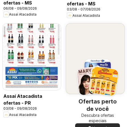
ofertas - MS
ofertas - MS
06/08 - 09/08/2026
03/08 - 07/08/2026
Assaí Atacadista
Assaí Atacadista
Assaí Atacadista
Ofertas perto
ofertas - PR
de você
03/08 - 09/08/2026
Assaí Atacadista
Descubra ofertas
especiais