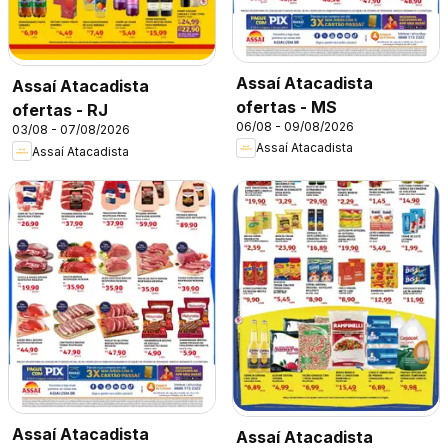
Assaí Atacadista
Assaí Atacadista
ofertas - MS
ofertas - RJ
06/08 - 09/08/2026
03/08 - 07/08/2026
Assaí Atacadista
Assaí Atacadista
Assaí Atacadista
Assaí Atacadista