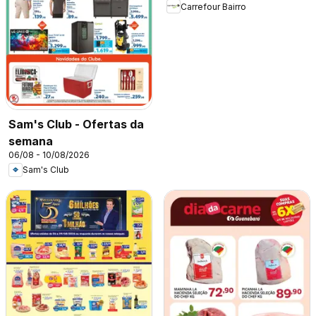
Carrefour Bairro
Sam's Club - Ofertas da
semana
06/08 - 10/08/2026
Sam's Club