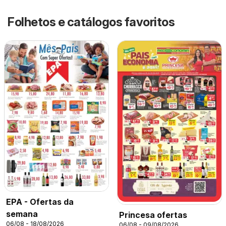
Folhetos e catálogos favoritos
EPA - Ofertas da
semana
Princesa ofertas
06/08 - 18/08/2026
06/08 - 09/08/2026