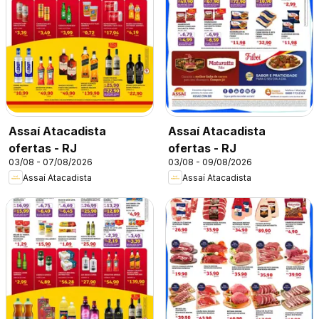
Assaí Atacadista
Assaí Atacadista
ofertas - RJ
ofertas - RJ
03/08 - 07/08/2026
03/08 - 09/08/2026
Assaí Atacadista
Assaí Atacadista