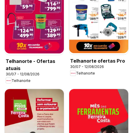
Telhanorte ofertas Pro
Telhanorte - Ofertas
30/07 - 12/08/2026
atuais
Telhanorte
30/07 - 12/08/2026
Telhanorte