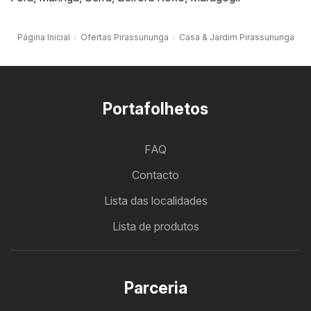
Página Inicial
Ofertas Pirassununga
Casa & Jardim Pirassununga
Portafolhetos
FAQ
Contacto
Lista das localidades
Lista de produtos
Parceria