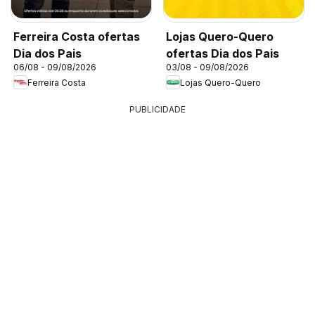
Ferreira Costa ofertas
Lojas Quero-Quero
Dia dos Pais
ofertas Dia dos Pais
06/08 - 09/08/2026
03/08 - 09/08/2026
Ferreira Costa
Lojas Quero-Quero
PUBLICIDADE