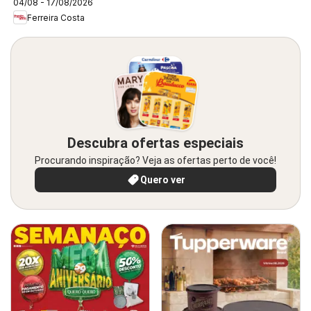
04/08 - 17/08/2026
Ferreira Costa
Descubra ofertas especiais
Procurando inspiração? Veja as ofertas perto de você!
Quero ver