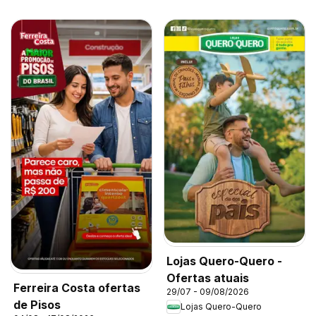
Lojas Quero-Quero -
Ofertas atuais
Ferreira Costa ofertas
29/07 - 09/08/2026
de Pisos
Lojas Quero-Quero