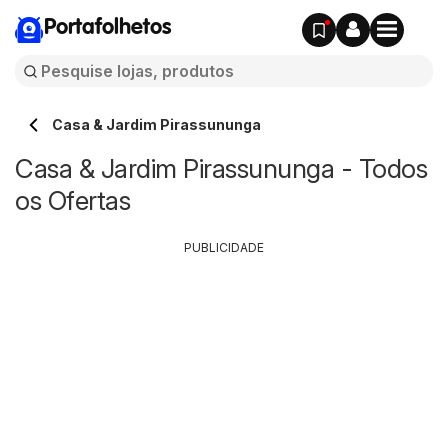
Portafolhetos
Casa & Jardim Pirassununga
Casa & Jardim Pirassununga - Todos
os Ofertas
PUBLICIDADE