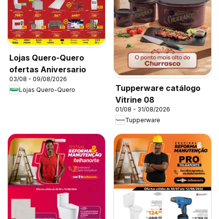
Lojas Quero-Quero
ofertas Aniversario
03/08 - 09/08/2026
Tupperware catálogo
Lojas Quero-Quero
Vitrine 08
01/08 - 31/08/2026
Tupperware