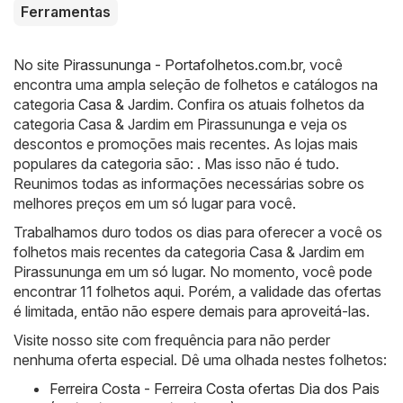
Ferramentas
No site
Pirassununga - Portafolhetos.com.br
, você
encontra uma ampla seleção de folhetos e catálogos na
categoria
Casa & Jardim
. Confira os atuais folhetos da
categoria Casa & Jardim em Pirassununga e veja os
descontos e promoções mais recentes. As lojas mais
populares da categoria são: . Mas isso não é tudo.
Reunimos todas as informações necessárias sobre os
melhores preços em um só lugar para você.
Trabalhamos duro todos os dias para oferecer a você os
folhetos mais recentes da categoria Casa & Jardim em
Pirassununga em um só lugar. No momento, você pode
encontrar 11 folhetos aqui. Porém, a validade das ofertas
é limitada, então não espere demais para aproveitá-las.
Visite nosso site com frequência para não perder
nenhuma oferta especial. Dê uma olhada nestes folhetos:
Ferreira Costa - Ferreira Costa ofertas Dia dos Pais