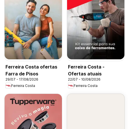
Ferreira Costa ofertas
Ferreira Costa -
Farra de Pisos
Ofertas atuais
29/07 - 17/08/2026
22/07 - 10/08/2026
Ferreira Costa
Ferreira Costa