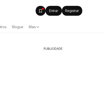
Entrar
Registrar
tros
Blogue
Mais
PUBLICIDADE