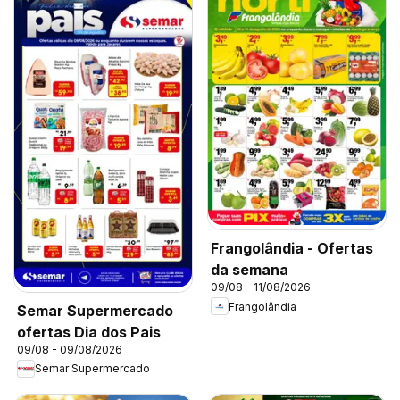
Frangolândia - Ofertas
da semana
09/08 - 11/08/2026
Frangolândia
Semar Supermercado
ofertas Dia dos Pais
09/08 - 09/08/2026
Semar Supermercado