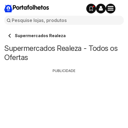
Portafolhetos
Supermercados Realeza
Supermercados Realeza - Todos os
Ofertas
PUBLICIDADE