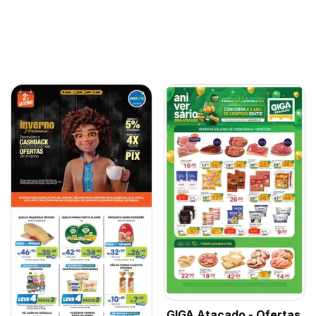
GIGA Atacado - Ofertas