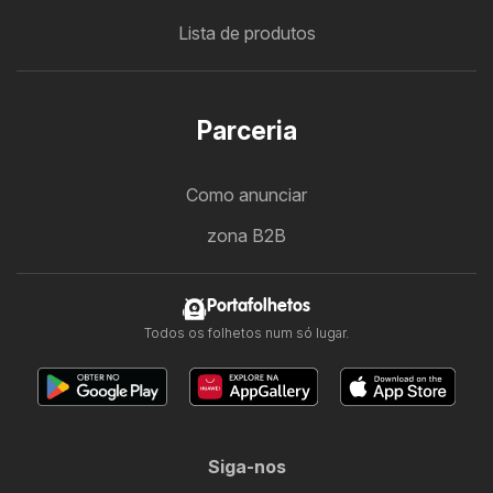
Lista de produtos
Parceria
Como anunciar
zona B2B
Portafolhetos
Todos os folhetos num só lugar.
Siga-nos