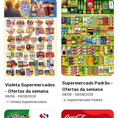
Supermercado Padrão -
Violeta Supermercados
Ofertas da semana
- Ofertas da semana
08/08 - 09/08/2026
08/08 - 09/08/2026
Supermercado Padrão
Violeta Supermercados