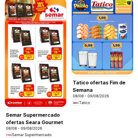
Tatico ofertas Fim de
Semana
08/08 - 09/08/2026
Tatico
Semar Supermercado
ofertas Seara Gourmet
08/08 - 09/08/2026
Semar Supermercado