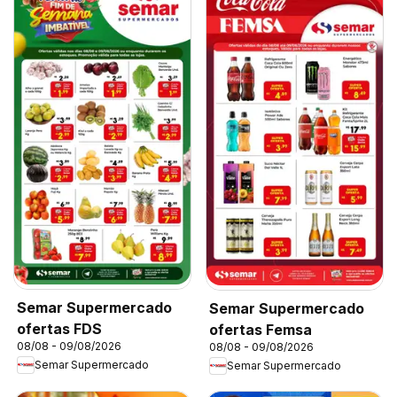
Semar Supermercado
Semar Supermercado
ofertas FDS
ofertas Femsa
08/08 - 09/08/2026
08/08 - 09/08/2026
Semar Supermercado
Semar Supermercado