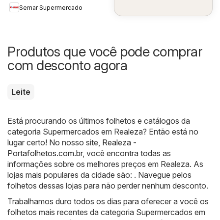
Semar Supermercado
Produtos que você pode comprar
com desconto agora
Leite
Está procurando os últimos folhetos e catálogos da
categoria Supermercados em Realeza? Então está no
lugar certo! No nosso site,
Realeza -
Portafolhetos.com.br
, você encontra todas as
informações sobre os melhores preços em Realeza. As
lojas mais populares da cidade são: . Navegue pelos
folhetos dessas lojas para não perder nenhum desconto.
Trabalhamos duro todos os dias para oferecer a você os
folhetos mais recentes da categoria Supermercados em