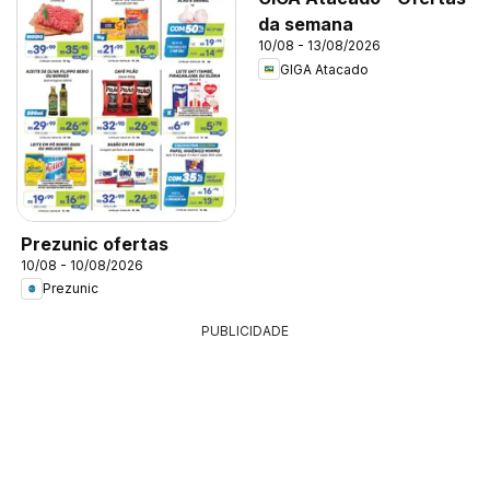
da semana
10/08 - 13/08/2026
GIGA Atacado
Prezunic ofertas
10/08 - 10/08/2026
Prezunic
PUBLICIDADE