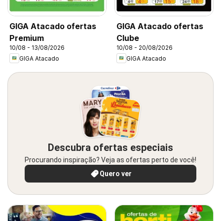
GIGA Atacado ofertas
GIGA Atacado ofertas
Premium
Clube
10/08 - 13/08/2026
10/08 - 20/08/2026
GIGA Atacado
GIGA Atacado
Descubra ofertas especiais
Procurando inspiração? Veja as ofertas perto de você!
Quero ver