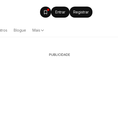
Entrar
Registrar
tros
Blogue
Mais
PUBLICIDADE