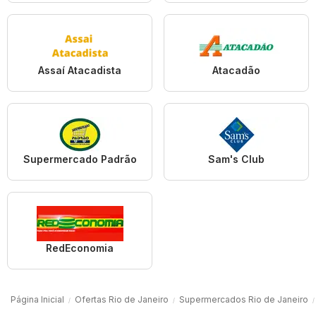
Assaí Atacadista
Atacadão
Supermercado Padrão
Sam's Club
RedEconomia
Página Inicial
Ofertas Rio de Janeiro
Supermercados Rio de Janeiro