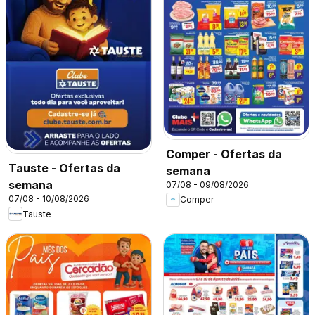
Comper - Ofertas da
Tauste - Ofertas da
semana
semana
07/08 - 09/08/2026
07/08 - 10/08/2026
Comper
Tauste