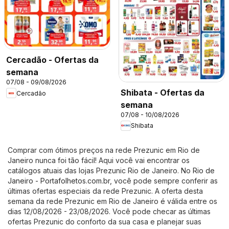
Cercadão - Ofertas da
semana
07/08 - 09/08/2026
Shibata - Ofertas da
Cercadão
semana
07/08 - 10/08/2026
Shibata
Comprar com ótimos preços na rede Prezunic em Rio de
Janeiro nunca foi tão fácil! Aqui você vai encontrar os
catálogos atuais das lojas Prezunic Rio de Janeiro. No
Rio de
Janeiro - Portafolhetos.com.br
, você pode sempre conferir as
últimas ofertas especiais da rede Prezunic. A oferta desta
semana da rede Prezunic em Rio de Janeiro é válida entre os
dias 12/08/2026 - 23/08/2026. Você pode checar as últimas
ofertas Prezunic do conforto da sua casa e planejar suas