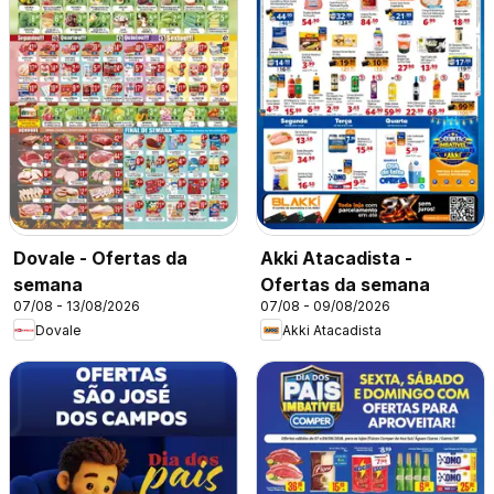
Dovale - Ofertas da
Akki Atacadista -
semana
Ofertas da semana
07/08 - 13/08/2026
07/08 - 09/08/2026
Dovale
Akki Atacadista