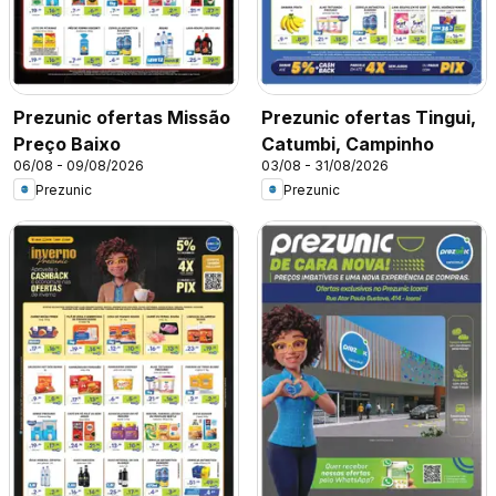
Prezunic ofertas Missão
Prezunic ofertas Tingui,
Preço Baixo
Catumbi, Campinho
06/08 - 09/08/2026
03/08 - 31/08/2026
Prezunic
Prezunic