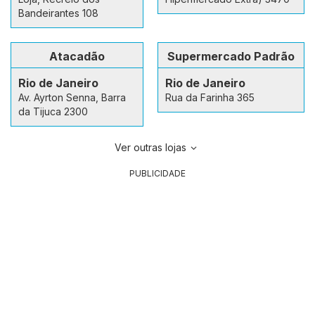
Bandeirantes 108
Atacadão
Supermercado Padrão
Rio de Janeiro
Rio de Janeiro
Av. Ayrton Senna, Barra
Rua da Farinha 365
da Tijuca 2300
Ver outras lojas
PUBLICIDADE