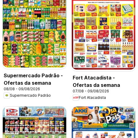
Supermercado Padrão -
Fort Atacadista -
Ofertas da semana
Ofertas da semana
08/08 - 09/08/2026
07/08 - 09/08/2026
Supermercado Padrão
Fort Atacadista