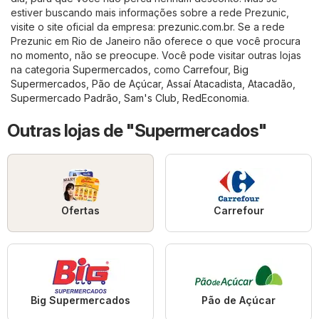
estiver buscando mais informações sobre a rede Prezunic,
visite o site oficial da empresa:
prezunic.com.br
. Se a rede
Prezunic em Rio de Janeiro não oferece o que você procura
no momento, não se preocupe. Você pode visitar outras lojas
na categoria
Supermercados
, como
Carrefour
,
Big
Supermercados
,
Pão de Açúcar
,
Assaí Atacadista
,
Atacadão
,
Supermercado Padrão
,
Sam's Club
,
RedEconomia
.
Outras lojas de "Supermercados"
Ofertas
Carrefour
Big Supermercados
Pão de Açúcar