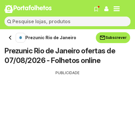
Portafolhetos
Prezunic Rio de Janeiro
Subscrever
Prezunic Rio de Janeiro ofertas de
07/08/2026 - Folhetos online
PUBLICIDADE