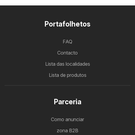
Portafolhetos
FAQ
Contacto
Lista das localidades
Lista de produtos
Parceria
Como anunciar
zona B2B