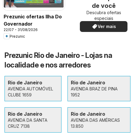
de você
Descubra ofertas
Prezunic ofertas Ilha Do
especiais
Governador
Ver mais
22/07 - 31/08/2026
Prezunic
Prezunic Rio de Janeiro - Lojas na
localidade e nos arredores
Rio de Janeiro
Rio de Janeiro
AVENIDA AUTOMÓVEL
AVENIDA BRAZ DE PINA
CLUBE 1659
1952
Rio de Janeiro
Rio de Janeiro
AVENIDA DA SANTA
AVENIDA DAS AMÉRICAS
CRUZ 7138
13.850