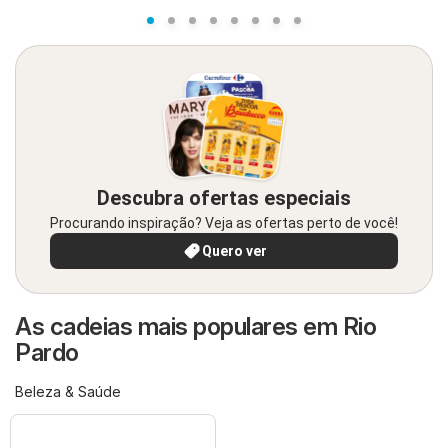
Descubra ofertas especiais
Procurando inspiração? Veja as ofertas perto de você!
Quero ver
As cadeias mais populares em Rio
Pardo
Beleza & Saúde