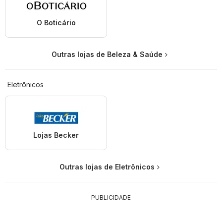
O Boticário
Outras lojas de Beleza & Saúde
Eletrônicos
Lojas Becker
Outras lojas de Eletrônicos
PUBLICIDADE