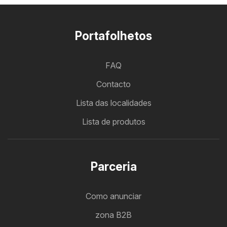
Portafolhetos
FAQ
Contacto
Lista das localidades
Lista de produtos
Parceria
Como anunciar
zona B2B