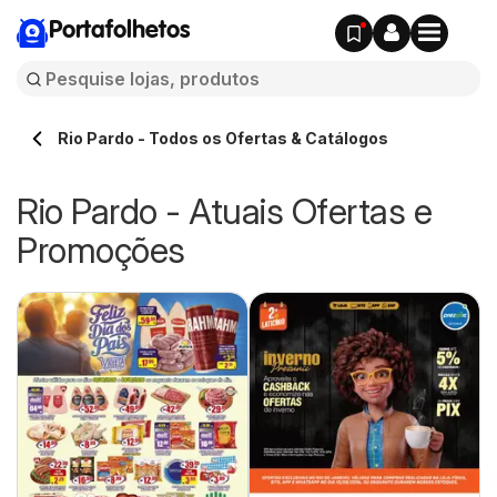
Portafolhetos
Rio Pardo - Todos os Ofertas & Catálogos
Rio Pardo - Atuais Ofertas e
Promoções