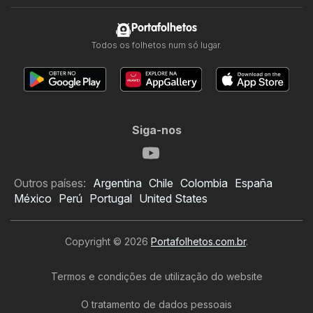
Portafolhetos
Todos os folhetos num só lugar.
Siga-nos
Outros países:
Argentina
Chile
Colombia
España
México
Perú
Portugal
United States
Copyright © 2026
Portafolhetos.com.br
.
Termos e condições de utilização do website
O tratamento de dados pessoais