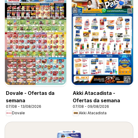
Dovale - Ofertas da
Akki Atacadista -
semana
Ofertas da semana
07/08 - 13/08/2026
07/08 - 09/08/2026
Dovale
Akki Atacadista