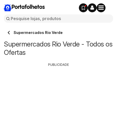
Portafolhetos
Supermercados Rio Verde
Supermercados Rio Verde - Todos os
Ofertas
PUBLICIDADE