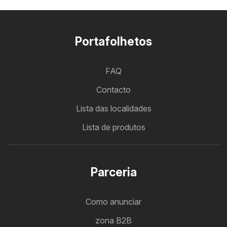
Portafolhetos
FAQ
Contacto
Lista das localidades
Lista de produtos
Parceria
Como anunciar
zona B2B