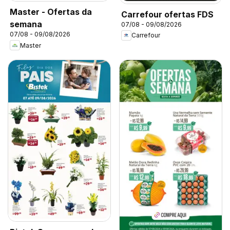
Master - Ofertas da
Carrefour ofertas FDS
semana
07/08 - 09/08/2026
07/08 - 09/08/2026
Carrefour
Master