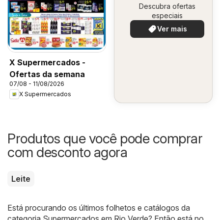
Descubra ofertas
especiais
Ver mais
X Supermercados -
Ofertas da semana
07/08 - 11/08/2026
X Supermercados
Produtos que você pode comprar
com desconto agora
Leite
Está procurando os últimos folhetos e catálogos da
categoria Supermercados em Rio Verde? Então está no