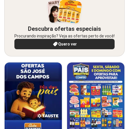
Descubra ofertas especiais
Procurando inspiração? Veja as ofertas perto de você!
Quero ver