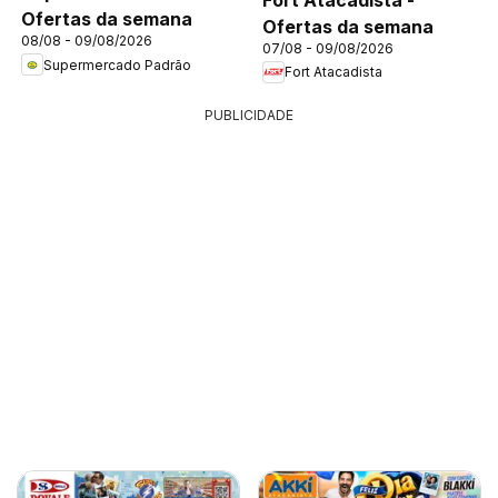
Ofertas da semana
Ofertas da semana
08/08 - 09/08/2026
07/08 - 09/08/2026
Supermercado Padrão
Fort Atacadista
PUBLICIDADE