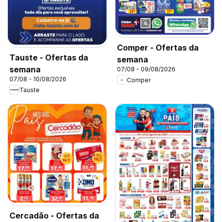
Comper - Ofertas da
Tauste - Ofertas da
semana
semana
07/08 - 09/08/2026
07/08 - 10/08/2026
Comper
Tauste
Cercadão - Ofertas da