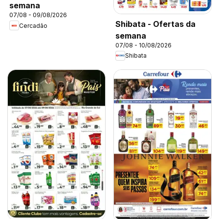
semana
07/08 - 09/08/2026
Shibata - Ofertas da
Cercadão
semana
07/08 - 10/08/2026
Shibata