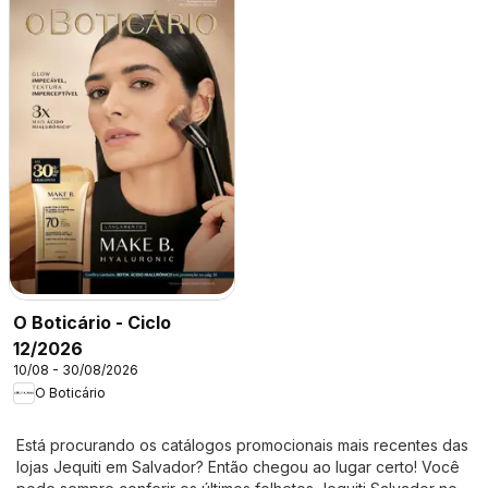
O Boticário - Ciclo
12/2026
10/08 - 30/08/2026
O Boticário
Está procurando os catálogos promocionais mais recentes das
lojas Jequiti em Salvador? Então chegou ao lugar certo! Você