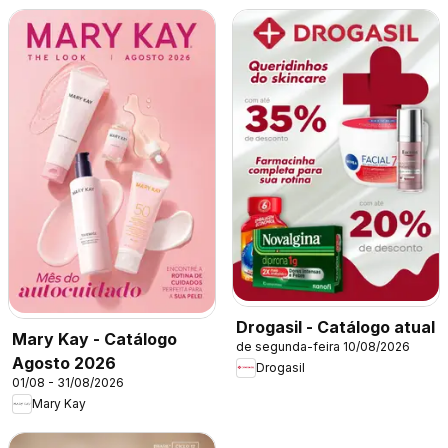
Drogasil - Catálogo atual
Mary Kay - Catálogo
de segunda-feira 10/08/2026
Agosto 2026
Drogasil
01/08 - 31/08/2026
Mary Kay