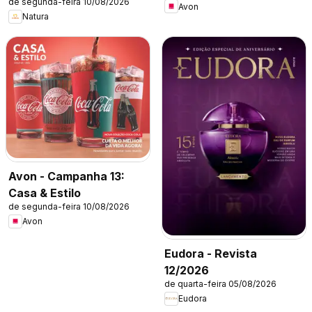
de segunda-feira 10/08/2026
Avon
Natura
Avon - Campanha 13:
Casa & Estilo
de segunda-feira 10/08/2026
Avon
Eudora - Revista
12/2026
de quarta-feira 05/08/2026
Eudora