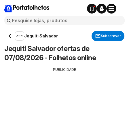
Portafolhetos
Jequiti Salvador
Subscrever
Jequiti Salvador ofertas de
07/08/2026 - Folhetos online
PUBLICIDADE