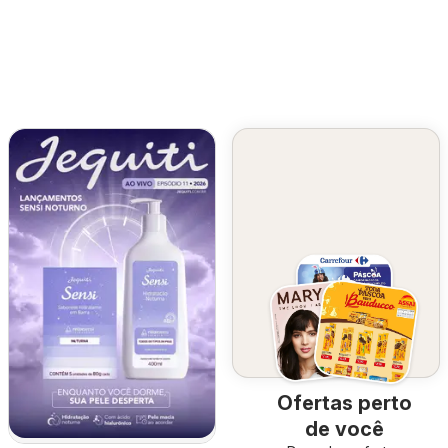
Ofertas perto
de você