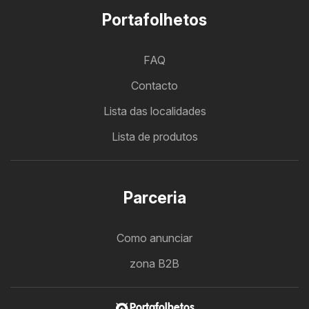
Portafolhetos
FAQ
Contacto
Lista das localidades
Lista de produtos
Parceria
Como anunciar
zona B2B
Portafolhetos