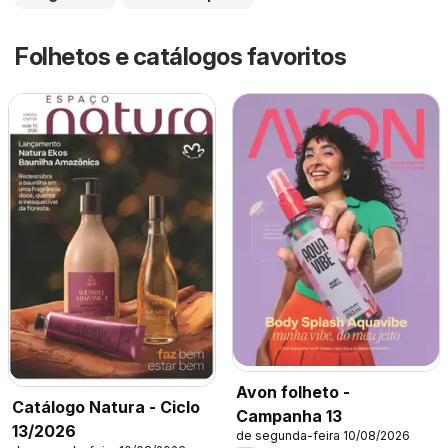
Folhetos e catálogos favoritos
Avon folheto -
Catálogo Natura - Ciclo
Campanha 13
13/2026
de segunda-feira 10/08/2026