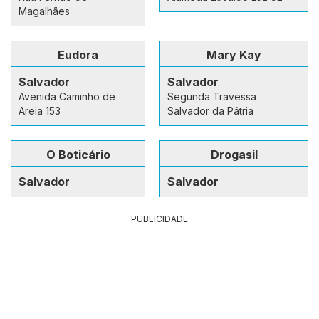
Magalhães
Eudora
Mary Kay
Salvador
Salvador
Avenida Caminho de
Segunda Travessa
Areia 153
Salvador da Pátria
O Boticário
Drogasil
Salvador
Salvador
PUBLICIDADE