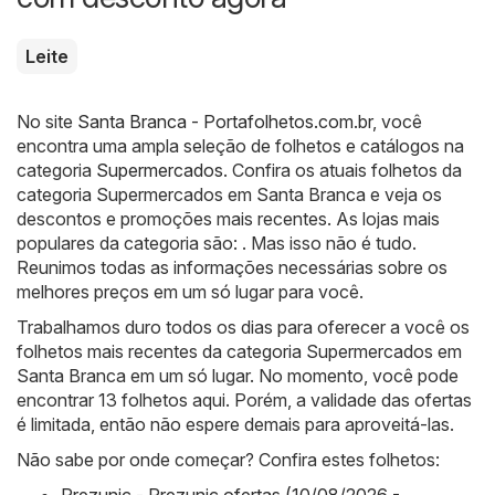
Leite
No site
Santa Branca - Portafolhetos.com.br
, você
encontra uma ampla seleção de folhetos e catálogos na
categoria
Supermercados
. Confira os atuais folhetos da
categoria Supermercados em Santa Branca e veja os
descontos e promoções mais recentes. As lojas mais
populares da categoria são: . Mas isso não é tudo.
Reunimos todas as informações necessárias sobre os
melhores preços em um só lugar para você.
Trabalhamos duro todos os dias para oferecer a você os
folhetos mais recentes da categoria Supermercados em
Santa Branca em um só lugar. No momento, você pode
encontrar 13 folhetos aqui. Porém, a validade das ofertas
é limitada, então não espere demais para aproveitá-las.
Não sabe por onde começar? Confira estes folhetos: