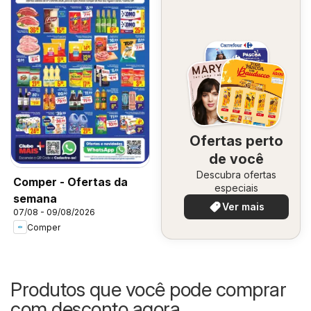
Ofertas perto
de você
Descubra ofertas
Comper - Ofertas da
especiais
semana
Ver mais
07/08 - 09/08/2026
Comper
Produtos que você pode comprar
com desconto agora