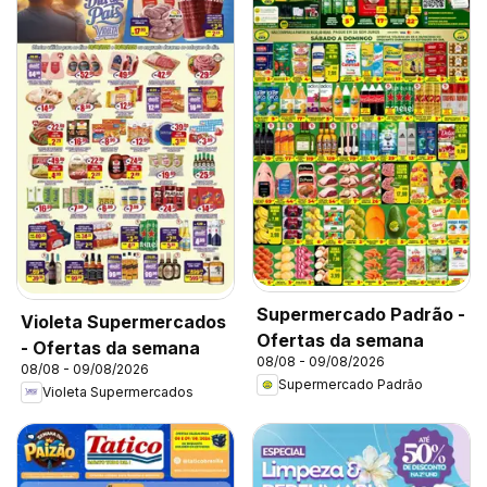
Supermercado Padrão -
Violeta Supermercados
Ofertas da semana
- Ofertas da semana
08/08 - 09/08/2026
08/08 - 09/08/2026
Supermercado Padrão
Violeta Supermercados