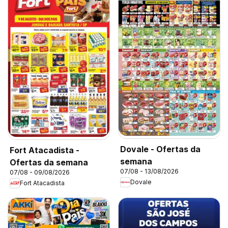
Dovale - Ofertas da
Fort Atacadista -
semana
Ofertas da semana
07/08 - 13/08/2026
07/08 - 09/08/2026
Dovale
Fort Atacadista