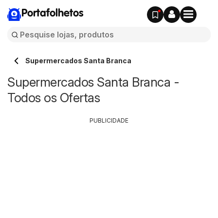
Portafolhetos
Supermercados Santa Branca
Supermercados Santa Branca -
Todos os Ofertas
PUBLICIDADE