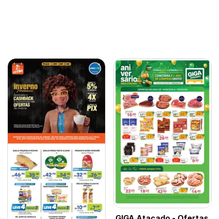
GIGA Atacado - Ofertas