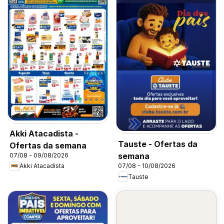
Akki Atacadista -
Tauste - Ofertas da
Ofertas da semana
semana
07/08 - 09/08/2026
Akki Atacadista
07/08 - 10/08/2026
Tauste