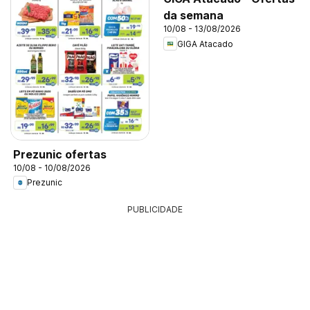
da semana
10/08 - 13/08/2026
GIGA Atacado
Prezunic ofertas
10/08 - 10/08/2026
Prezunic
PUBLICIDADE