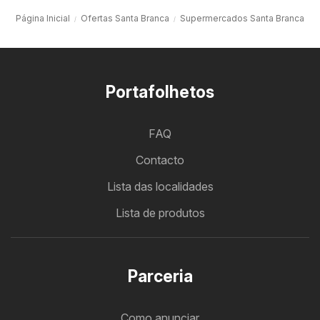
Página Inicial
Ofertas Santa Branca
Supermercados Santa Branca
Portafolhetos
FAQ
Contacto
Lista das localidades
Lista de produtos
Parceria
Como anunciar