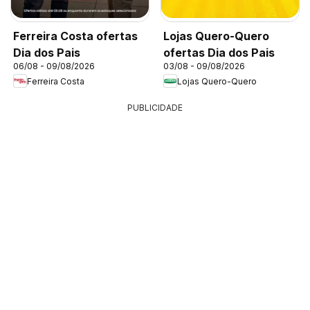
Ferreira Costa ofertas
Lojas Quero-Quero
Dia dos Pais
ofertas Dia dos Pais
06/08 - 09/08/2026
03/08 - 09/08/2026
Ferreira Costa
Lojas Quero-Quero
PUBLICIDADE