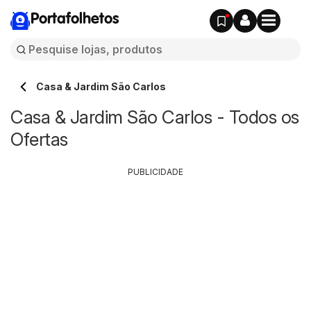
Portafolhetos
Casa & Jardim São Carlos
Casa & Jardim São Carlos - Todos os
Ofertas
PUBLICIDADE