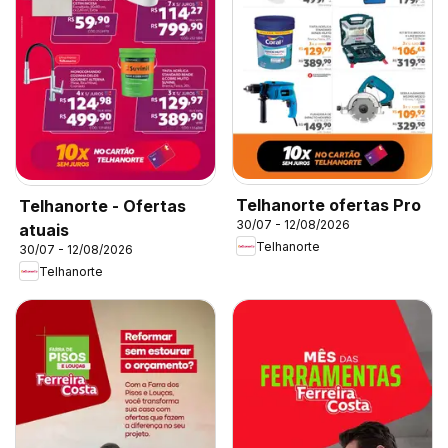
Telhanorte ofertas Pro
Telhanorte - Ofertas
30/07 - 12/08/2026
atuais
Telhanorte
30/07 - 12/08/2026
Telhanorte