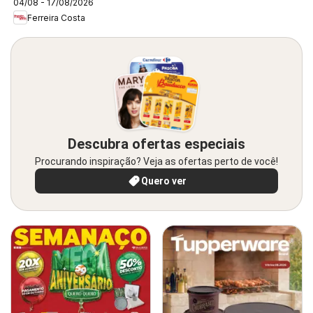
04/08 - 17/08/2026
Ferreira Costa
Descubra ofertas especiais
Procurando inspiração? Veja as ofertas perto de você!
Quero ver