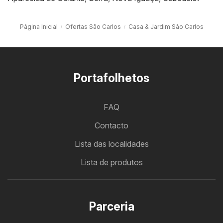
Página Inicial
Ofertas São Carlos
Casa & Jardim São Carlos
Portafolhetos
FAQ
Contacto
Lista das localidades
Lista de produtos
Parceria