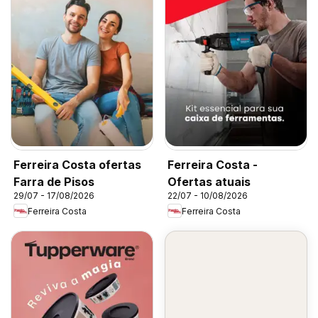
Ferreira Costa ofertas
Ferreira Costa -
Farra de Pisos
Ofertas atuais
29/07 - 17/08/2026
22/07 - 10/08/2026
Ferreira Costa
Ferreira Costa