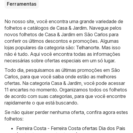
Ferramentas
No nosso site, você encontra uma grande variedade de
folhetos e catálogos de
Casa & Jardim
. Navegue pelos
novos folhetos de Casa & Jardim em São Carlos para
conferir os últimos descontos e promoções. Algumas
lojas populares da categoria são:
Telhanorte
. Mas isso
não é tudo. Aqui você encontra todas as informações
necessárias sobre ofertas especiais em um só lugar.
Todo dia, pesquisamos as últimas promoções em São
Carlos, para que você saiba onde estão as melhores
ofertas. Na categoria Casa & Jardim, você pode acessar
11 encartes no momento. Organizamos todos os folhetos
de acordo com suas categorias, para que você encontre
rapidamente o que está buscando.
Se não quiser perder nenhuma oferta, confira agora estes
folhetos:
Ferreira Costa - Ferreira Costa ofertas Dia dos Pais