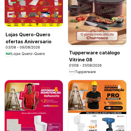
Lojas Quero-Quero
ofertas Aniversario
03/08 - 09/08/2026
Tupperware catálogo
Lojas Quero-Quero
Vitrine 08
01/08 - 31/08/2026
Tupperware