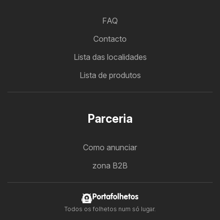
FAQ
Contacto
Lista das localidades
Lista de produtos
Parceria
Como anunciar
zona B2B
Portafolhetos
Todos os folhetos num só lugar.