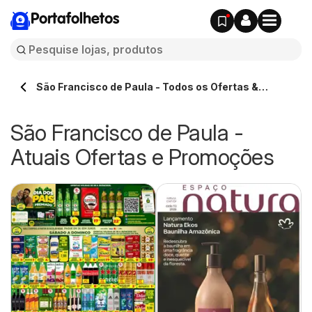
Portafolhetos
São Francisco de Paula - Todos os Ofertas &
Catálogos
São Francisco de Paula -
Atuais Ofertas e Promoções