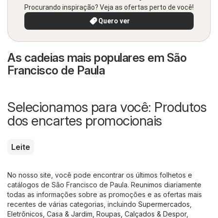
Procurando inspiração? Veja as ofertas perto de você!
Quero ver
As cadeias mais populares em São
Francisco de Paula
Selecionamos para você: Produtos
dos encartes promocionais
Leite
No nosso site, você pode encontrar os últimos folhetos e
catálogos de São Francisco de Paula. Reunimos diariamente
todas as informações sobre as promoções e as ofertas mais
recentes de várias categorias, incluindo
Supermercados
,
Eletrônicos
,
Casa & Jardim
,
Roupas, Calçados & Despor
,