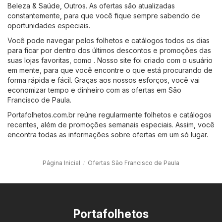
Beleza & Saúde
,
Outros
. As ofertas são atualizadas
constantemente, para que você fique sempre sabendo de
oportunidades especiais.
Você pode navegar pelos folhetos e catálogos todos os dias
para ficar por dentro dos últimos descontos e promoções das
suas lojas favoritas, como . Nosso site foi criado com o usuário
em mente, para que você encontre o que está procurando de
forma rápida e fácil. Graças aos nossos esforços, você vai
economizar tempo e dinheiro com as ofertas em São
Francisco de Paula.
Portafolhetos.com.br reúne regularmente folhetos e catálogos
recentes, além de promoções semanais especiais. Assim, você
encontra todas as informações sobre ofertas em um só lugar.
Página Inicial
Ofertas São Francisco de Paula
Portafolhetos