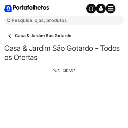
Portafolhetos
Casa & Jardim São Gotardo
Casa & Jardim São Gotardo - Todos
os Ofertas
PUBLICIDADE