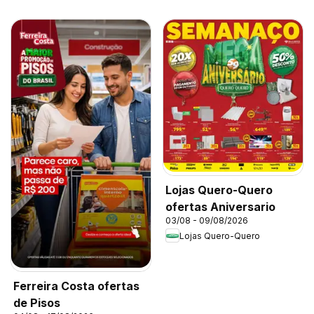
Lojas Quero-Quero
ofertas Aniversario
03/08 - 09/08/2026
Lojas Quero-Quero
Ferreira Costa ofertas
de Pisos