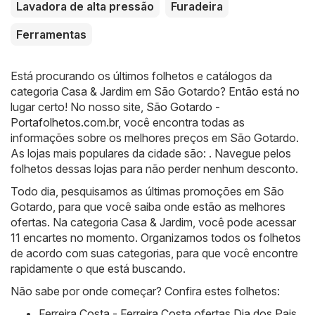
Lavadora de alta pressão
Furadeira
Ferramentas
Está procurando os últimos folhetos e catálogos da
categoria Casa & Jardim em São Gotardo? Então está no
lugar certo! No nosso site,
São Gotardo -
Portafolhetos.com.br
, você encontra todas as
informações sobre os melhores preços em São Gotardo.
As lojas mais populares da cidade são: . Navegue pelos
folhetos dessas lojas para não perder nenhum desconto.
Todo dia, pesquisamos as últimas promoções em São
Gotardo, para que você saiba onde estão as melhores
ofertas. Na categoria Casa & Jardim, você pode acessar
11 encartes no momento. Organizamos todos os folhetos
de acordo com suas categorias, para que você encontre
rapidamente o que está buscando.
Não sabe por onde começar? Confira estes folhetos:
Ferreira Costa - Ferreira Costa ofertas Dia dos Pais