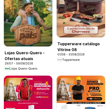
Tupperware catálogo
Vitrine 08
Lojas Quero-Quero -
01/08 - 31/08/2026
Ofertas atuais
Tupperware
29/07 - 09/08/2026
Lojas Quero-Quero