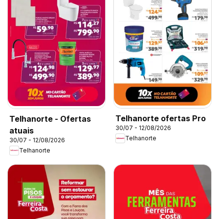
Telhanorte ofertas Pro
Telhanorte - Ofertas
30/07 - 12/08/2026
atuais
Telhanorte
30/07 - 12/08/2026
Telhanorte