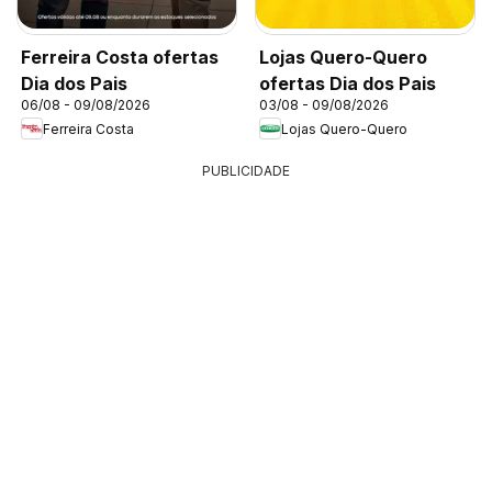
Ferreira Costa ofertas
Lojas Quero-Quero
Dia dos Pais
ofertas Dia dos Pais
06/08 - 09/08/2026
03/08 - 09/08/2026
Ferreira Costa
Lojas Quero-Quero
PUBLICIDADE