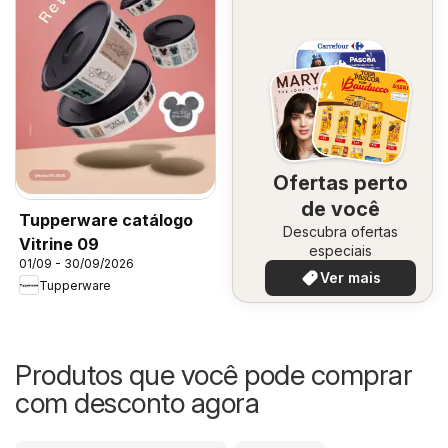
Ofertas perto
de você
Tupperware catálogo
Descubra ofertas
Vitrine 09
especiais
01/09 - 30/09/2026
Ver mais
Tupperware
Produtos que você pode comprar
com desconto agora