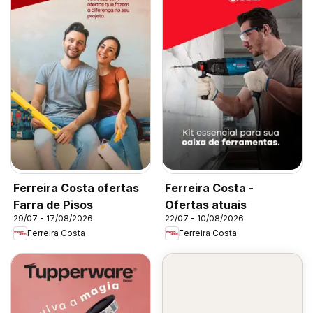
Ferreira Costa ofertas
Ferreira Costa -
Farra de Pisos
Ofertas atuais
29/07 - 17/08/2026
22/07 - 10/08/2026
Ferreira Costa
Ferreira Costa