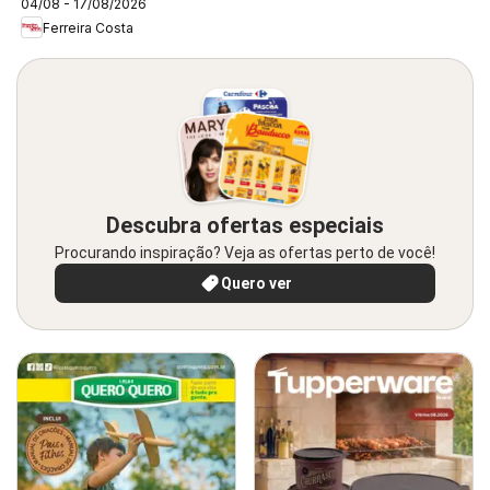
04/08 - 17/08/2026
Ferreira Costa
Descubra ofertas especiais
Procurando inspiração? Veja as ofertas perto de você!
Quero ver