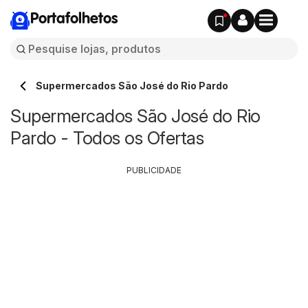
Portafolhetos
Supermercados São José do Rio Pardo
Supermercados São José do Rio
Pardo - Todos os Ofertas
PUBLICIDADE