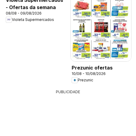
- Ofertas da semana
08/08 - 09/08/2026
Violeta Supermercados
Prezunic ofertas
10/08 - 10/08/2026
Prezunic
PUBLICIDADE