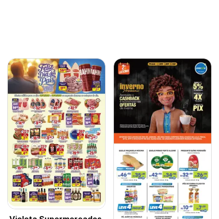
Violeta Supermercados