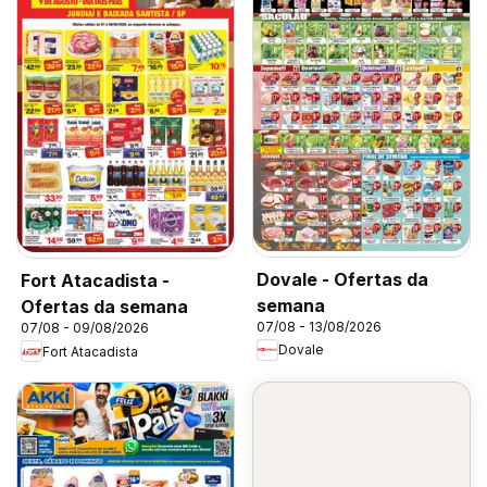
Dovale - Ofertas da
Fort Atacadista -
semana
Ofertas da semana
07/08 - 13/08/2026
07/08 - 09/08/2026
Dovale
Fort Atacadista