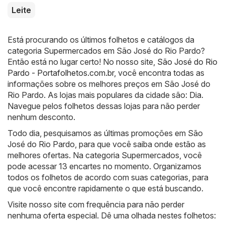
Leite
Está procurando os últimos folhetos e catálogos da
categoria Supermercados em São José do Rio Pardo?
Então está no lugar certo! No nosso site,
São José do Rio
Pardo - Portafolhetos.com.br
, você encontra todas as
informações sobre os melhores preços em São José do
Rio Pardo. As lojas mais populares da cidade são:
Dia
.
Navegue pelos folhetos dessas lojas para não perder
nenhum desconto.
Todo dia, pesquisamos as últimas promoções em São
José do Rio Pardo, para que você saiba onde estão as
melhores ofertas. Na categoria Supermercados, você
pode acessar 13 encartes no momento. Organizamos
todos os folhetos de acordo com suas categorias, para
que você encontre rapidamente o que está buscando.
Visite nosso site com frequência para não perder
nenhuma oferta especial. Dê uma olhada nestes folhetos: