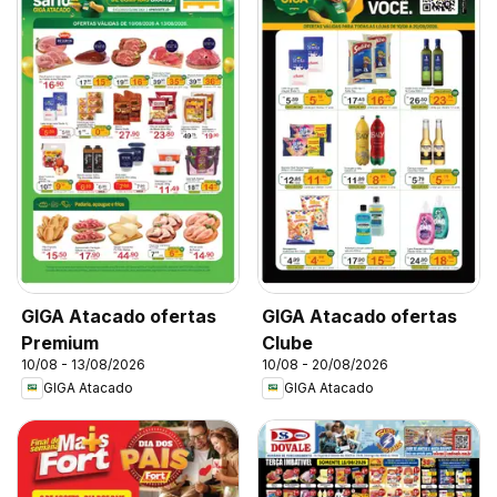
GIGA Atacado ofertas
GIGA Atacado ofertas
Premium
Clube
10/08 - 13/08/2026
10/08 - 20/08/2026
GIGA Atacado
GIGA Atacado