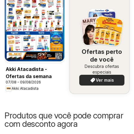
Ofertas perto
de você
Descubra ofertas
Akki Atacadista -
especiais
Ofertas da semana
Ver mais
07/08 - 09/08/2026
Akki Atacadista
Produtos que você pode comprar
com desconto agora