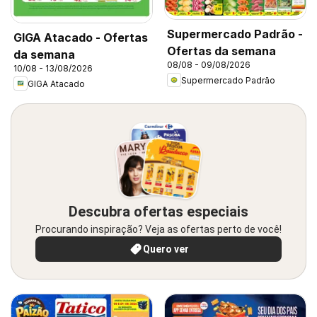
Supermercado Padrão -
GIGA Atacado - Ofertas
Ofertas da semana
da semana
08/08 - 09/08/2026
10/08 - 13/08/2026
Supermercado Padrão
GIGA Atacado
Descubra ofertas especiais
Procurando inspiração? Veja as ofertas perto de você!
Quero ver