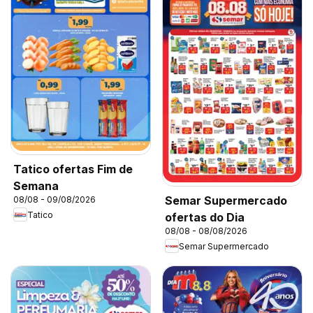
Tatico ofertas Fim de
Semana
Semar Supermercado
08/08 - 09/08/2026
Tatico
ofertas do Dia
08/08 - 08/08/2026
Semar Supermercado