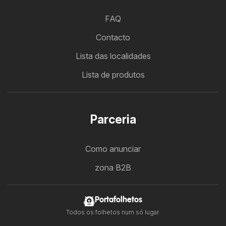
FAQ
Contacto
Lista das localidades
Lista de produtos
Parceria
Como anunciar
zona B2B
Portafolhetos
Todos os folhetos num só lugar.