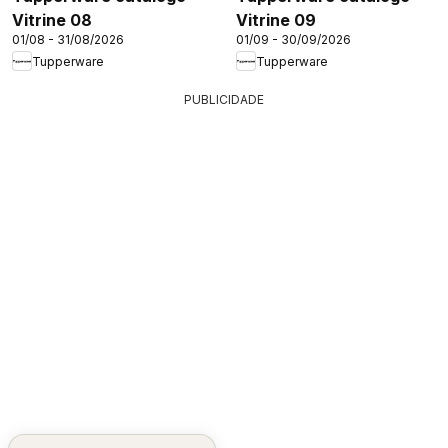
Vitrine 08
Vitrine 09
01/08 - 31/08/2026
01/09 - 30/09/2026
Tupperware
Tupperware
PUBLICIDADE