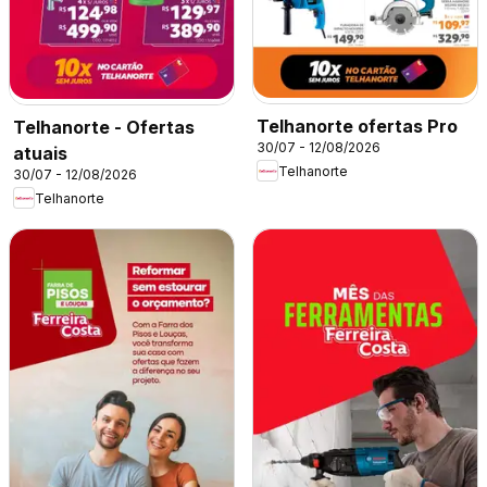
Telhanorte ofertas Pro
Telhanorte - Ofertas
30/07 - 12/08/2026
atuais
Telhanorte
30/07 - 12/08/2026
Telhanorte