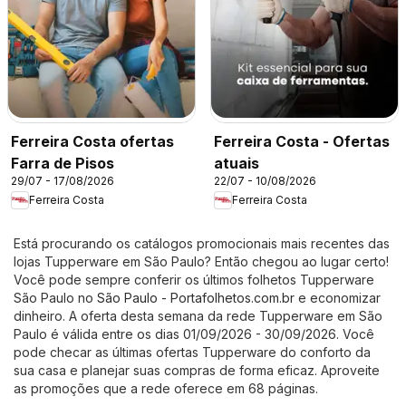
Ferreira Costa ofertas
Ferreira Costa - Ofertas
Farra de Pisos
atuais
29/07 - 17/08/2026
22/07 - 10/08/2026
Ferreira Costa
Ferreira Costa
Está procurando os catálogos promocionais mais recentes das
lojas Tupperware em São Paulo? Então chegou ao lugar certo!
Você pode sempre conferir os últimos folhetos Tupperware
São Paulo no
São Paulo - Portafolhetos.com.br
e economizar
dinheiro. A oferta desta semana da rede Tupperware em São
Paulo é válida entre os dias 01/09/2026 - 30/09/2026. Você
pode checar as últimas ofertas Tupperware do conforto da
sua casa e planejar suas compras de forma eficaz. Aproveite
as promoções que a rede oferece em 68 páginas.