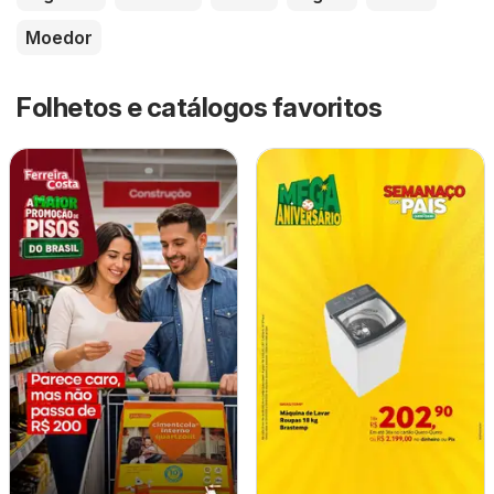
Moedor
Folhetos e catálogos favoritos