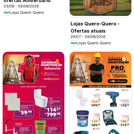
ofertas Aniversario
03/08 - 09/08/2026
Lojas Quero-Quero
Lojas Quero-Quero -
Ofertas atuais
29/07 - 09/08/2026
Lojas Quero-Quero