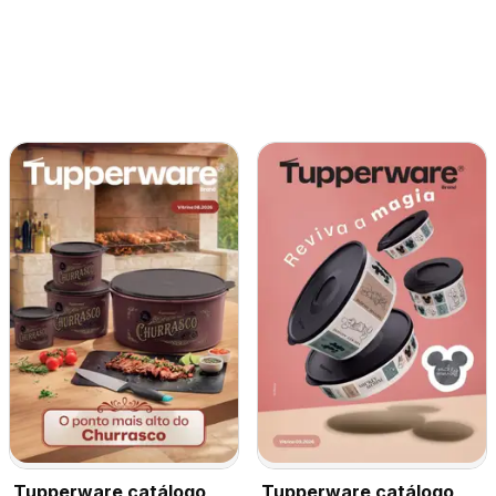
Tupperware catálogo
Tupperware catálogo