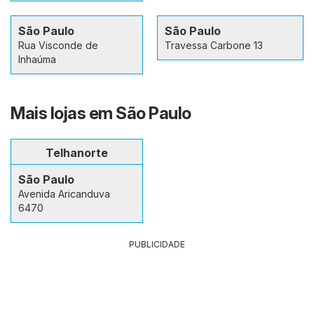
São Paulo
São Paulo
Rua Visconde de
Travessa Carbone 13
Inhaúma
Mais lojas em São Paulo
Telhanorte
São Paulo
Avenida Aricanduva
6470
PUBLICIDADE