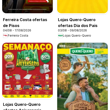
Ferreira Costa ofertas
Lojas Quero-Quero
de Pisos
ofertas Dia dos Pais
04/08 - 17/08/2026
03/08 - 09/08/2026
Ferreira Costa
Lojas Quero-Quero
Lojas Quero-Quero