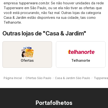
empresa:
tupperware.com.br
. Se não houver unidades da rede
Tupperware em São Paulo, ou se ela não tiver as ofertas que
você está procurando, não faz mal. Outras lojas da categoria
Casa & Jardim
estão disponíveis na sua cidade, tais como
Telhanorte
.
Outras lojas de "Casa & Jardim"
Ofertas
Telhanorte
Página Inicial
Ofertas São Paulo
Casa & Jardim São Paulo
Tupperwa
Portafolhetos