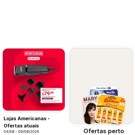
Lojas Americanas -
Ofertas atuais
Ofertas perto
04/08 - 09/08/2026