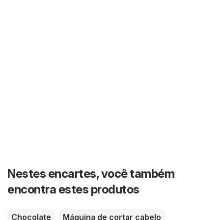
Nestes encartes, você também
encontra estes produtos
Chocolate
Máquina de cortar cabelo