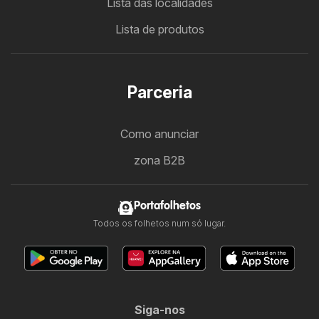
Lista das localidades
Lista de produtos
Parceria
Como anunciar
zona B2B
Portafolhetos
Todos os folhetos num só lugar.
Siga-nos