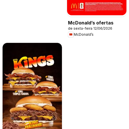
McDonald’s ofertas
de sexta-feira 12/06/2026
McDonald’s