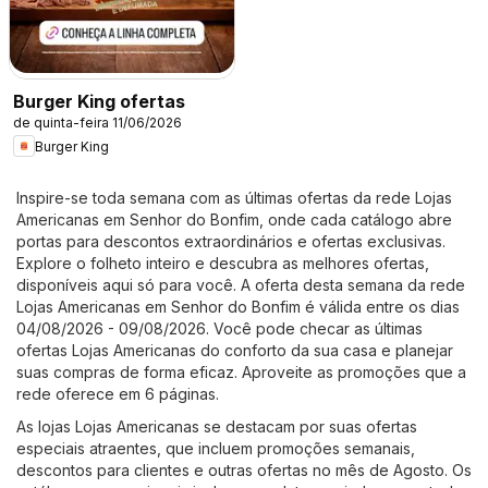
Burger King ofertas
de quinta-feira 11/06/2026
Burger King
Inspire-se toda semana com as últimas ofertas da rede Lojas
Americanas em Senhor do Bonfim, onde cada catálogo abre
portas para descontos extraordinários e ofertas exclusivas.
Explore o folheto inteiro e descubra as melhores ofertas,
disponíveis aqui só para você. A oferta desta semana da rede
Lojas Americanas em Senhor do Bonfim é válida entre os dias
04/08/2026 - 09/08/2026. Você pode checar as últimas
ofertas Lojas Americanas do conforto da sua casa e planejar
suas compras de forma eficaz. Aproveite as promoções que a
rede oferece em 6 páginas.
As lojas Lojas Americanas se destacam por suas ofertas
especiais atraentes, que incluem promoções semanais,
descontos para clientes e outras ofertas no mês de Agosto. Os