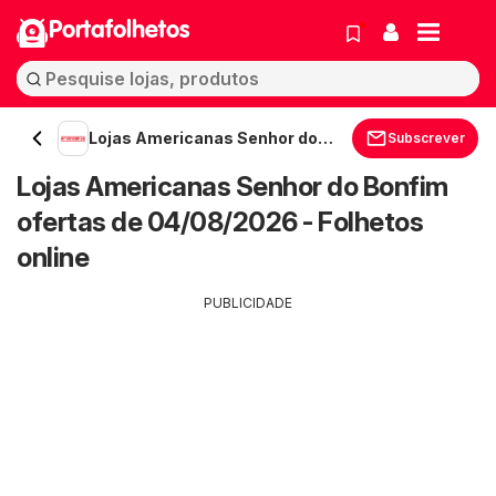
Portafolhetos
Lojas Americanas Senhor do
Subscrever
Bonfim
Lojas Americanas Senhor do Bonfim
ofertas de 04/08/2026 - Folhetos
online
PUBLICIDADE