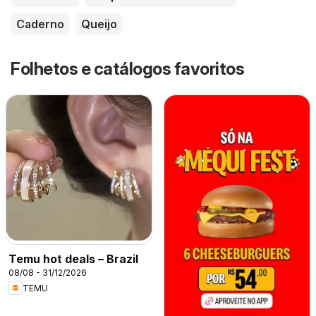
Caderno
Queijo
Folhetos e catálogos favoritos
Temu hot deals – Brazil
08/08 - 31/12/2026
TEMU