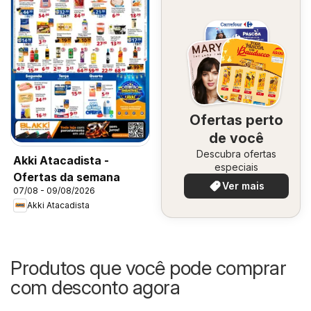
Ofertas perto
de você
Descubra ofertas
Akki Atacadista -
especiais
Ofertas da semana
Ver mais
07/08 - 09/08/2026
Akki Atacadista
Produtos que você pode comprar
com desconto agora