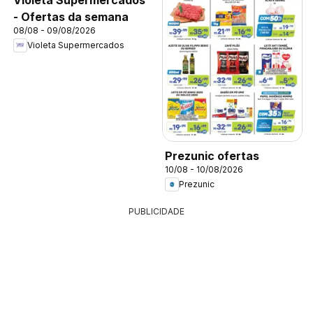
- Ofertas da semana
08/08 - 09/08/2026
Violeta Supermercados
Prezunic ofertas
10/08 - 10/08/2026
Prezunic
PUBLICIDADE