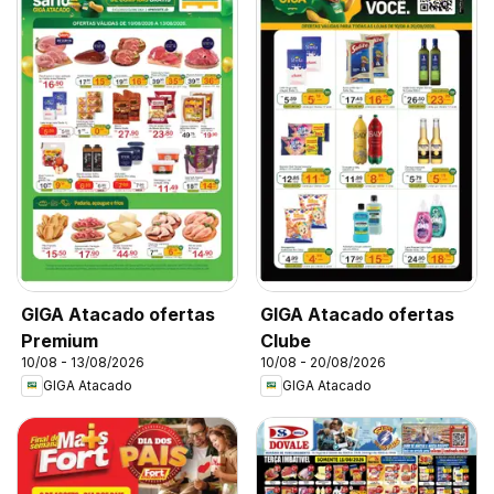
GIGA Atacado ofertas
GIGA Atacado ofertas
Premium
Clube
10/08 - 13/08/2026
10/08 - 20/08/2026
GIGA Atacado
GIGA Atacado