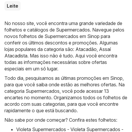
Leite
No nosso site, você encontra uma grande variedade de
folhetos e catálogos de
Supermercados
. Navegue pelos
novos folhetos de Supermercados em Sinop para
conferir os últimos descontos e promoções. Algumas
lojas populares da categoria são:
Atacadão
,
Assaí
Atacadista
. Mas isso não é tudo. Aqui você encontra
todas as informações necessárias sobre ofertas
especiais em um só lugar.
Todo dia, pesquisamos as últimas promoções em Sinop,
para que você saiba onde estão as melhores ofertas. Na
categoria Supermercados, você pode acessar 13
encartes no momento. Organizamos todos os folhetos de
acordo com suas categorias, para que você encontre
rapidamente o que está buscando.
Não sabe por onde começar? Confira estes folhetos:
Violeta Supermercados - Violeta Supermercados -