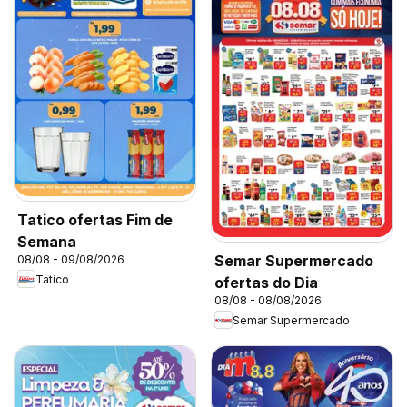
Tatico ofertas Fim de
Semana
Semar Supermercado
08/08 - 09/08/2026
Tatico
ofertas do Dia
08/08 - 08/08/2026
Semar Supermercado