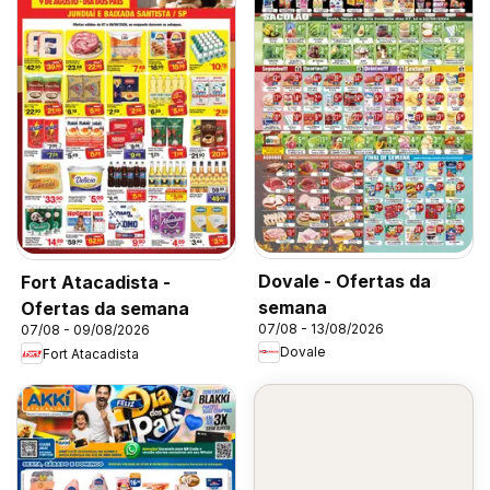
Dovale - Ofertas da
Fort Atacadista -
semana
Ofertas da semana
07/08 - 13/08/2026
07/08 - 09/08/2026
Dovale
Fort Atacadista