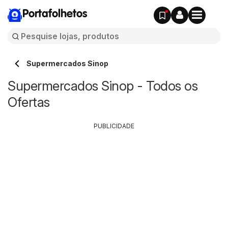
Portafolhetos
Supermercados Sinop
Supermercados Sinop - Todos os
Ofertas
PUBLICIDADE