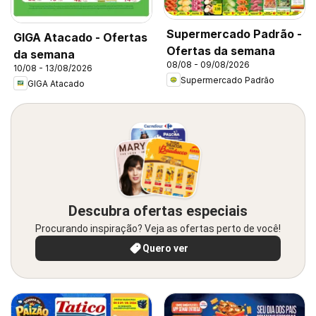
Supermercado Padrão -
GIGA Atacado - Ofertas
Ofertas da semana
da semana
08/08 - 09/08/2026
10/08 - 13/08/2026
Supermercado Padrão
GIGA Atacado
Descubra ofertas especiais
Procurando inspiração? Veja as ofertas perto de você!
Quero ver