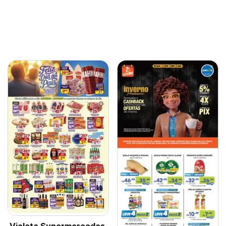
Violeta Supermercados