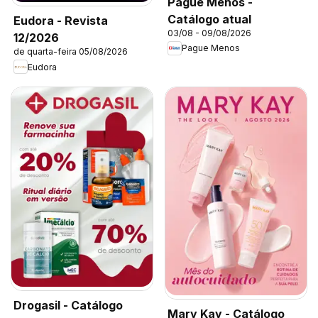
Pague Menos -
Catálogo atual
Eudora - Revista
03/08 - 09/08/2026
12/2026
Pague Menos
de quarta-feira 05/08/2026
Eudora
Drogasil - Catálogo
Mary Kay - Catálogo