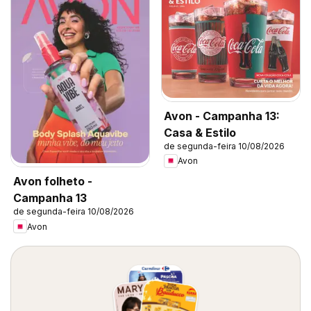
Avon - Campanha 13:
Casa & Estilo
de segunda-feira 10/08/2026
Avon
Avon folheto -
Campanha 13
de segunda-feira 10/08/2026
Avon