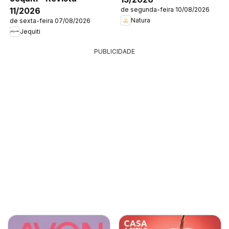
11/2026
de segunda-feira 10/08/2026
Natura
de sexta-feira 07/08/2026
Jequiti
PUBLICIDADE