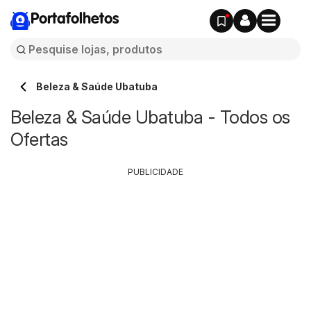
Portafolhetos
Beleza & Saúde Ubatuba
Beleza & Saúde Ubatuba - Todos os
Ofertas
PUBLICIDADE