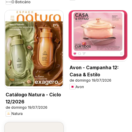
O Boticário
Avon - Campanha 12:
Casa & Estilo
de domingo 19/07/2026
Avon
Catálogo Natura - Ciclo
12/2026
de domingo 19/07/2026
Natura