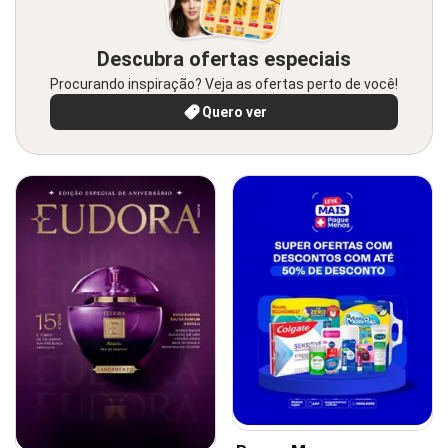
Descubra ofertas especiais
Procurando inspiração? Veja as ofertas perto de você!
Quero ver