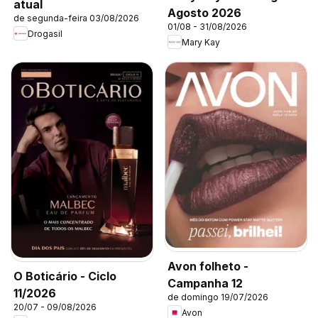
atual
Agosto 2026
de segunda-feira 03/08/2026
01/08 - 31/08/2026
Drogasil
Mary Kay
Avon folheto -
O Boticário - Ciclo
Campanha 12
11/2026
de domingo 19/07/2026
20/07 - 09/08/2026
Avon