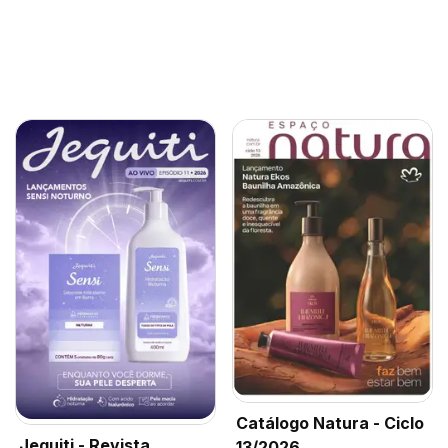
Catálogo Natura - Ciclo
Jequiti - Revista
13/2026