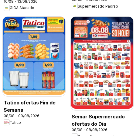
10/08 - 13/08/2026
Supermercado Padrão
GIGA Atacado
Tatico ofertas Fim de
Semana
08/08 - 09/08/2026
Semar Supermercado
Tatico
ofertas do Dia
08/08 - 08/08/2026