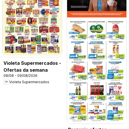
Violeta Supermercados -
Ofertas da semana
08/08 - 09/08/2026
Violeta Supermercados