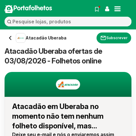
Portafolhetos
Atacadão Uberaba
Subscrever
Atacadão Uberaba ofertas de
03/08/2026 - Folhetos online
Atacadão em Uberaba no
momento não tem nenhum
folheto disponível, mas...
Deixe seu e-mail e nós o enviaremos assim