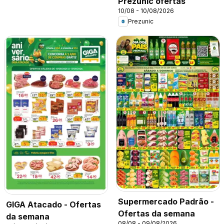
Prezunic ofertas
10/08 - 10/08/2026
Prezunic
Supermercado Padrão -
GIGA Atacado - Ofertas
Ofertas da semana
da semana
08/08 - 09/08/2026