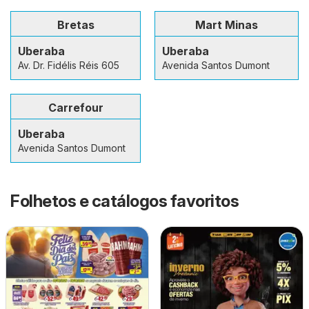
Bretas
Mart Minas
Uberaba
Uberaba
Av. Dr. Fidélis Réis 605
Avenida Santos Dumont
Carrefour
Uberaba
Avenida Santos Dumont
Folhetos e catálogos favoritos