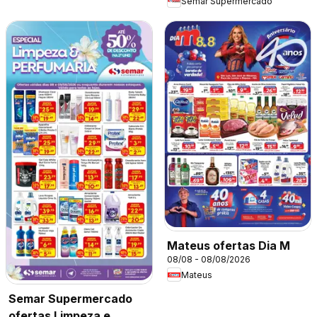
Semar Supermercado
Mateus ofertas Dia M
08/08 - 08/08/2026
Mateus
Semar Supermercado
ofertas Limpeza e