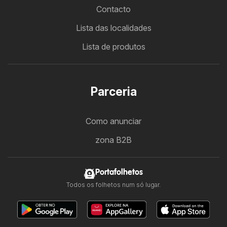
Contacto
Lista das localidades
Lista de produtos
Parceria
Como anunciar
zona B2B
Portafolhetos
Todos os folhetos num só lugar.