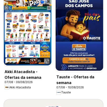
Akki Atacadista -
Tauste - Ofertas da
Ofertas da semana
semana
07/08 - 09/08/2026
Akki Atacadista
07/08 - 10/08/2026
Tauste