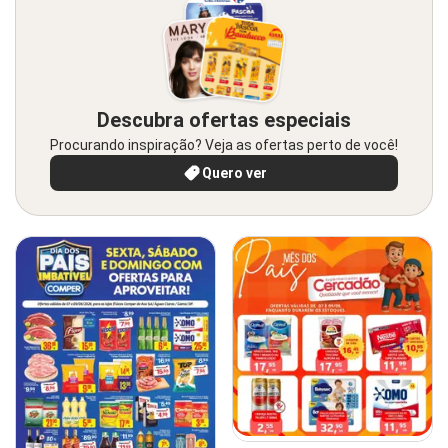
Descubra ofertas especiais
Procurando inspiração? Veja as ofertas perto de você!
Quero ver