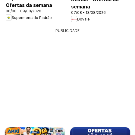
Ofertas da semana
semana
08/08 - 09/08/2026
07/08 - 13/08/2026
Supermercado Padrão
Dovale
PUBLICIDADE