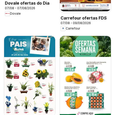
Dovale ofertas do Dia
07/08 - 07/08/2026
Dovale
Carrefour ofertas FDS
07/08 - 09/08/2026
Carrefour