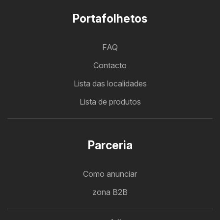
Portafolhetos
FAQ
Contacto
Lista das localidades
Lista de produtos
Parceria
Como anunciar
zona B2B