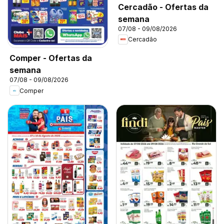
Cercadão - Ofertas da
semana
07/08 - 09/08/2026
Cercadão
Comper - Ofertas da
semana
07/08 - 09/08/2026
Comper