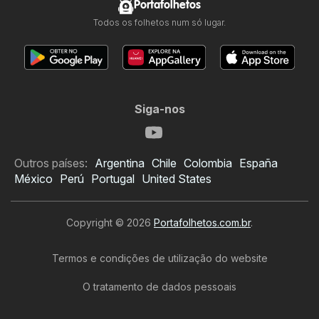
Portafolhetos
Todos os folhetos num só lugar.
Siga-nos
Outros países:
Argentina
Chile
Colombia
España
México
Perú
Portugal
United States
Copyright © 2026
Portafolhetos.com.br
.
Termos e condições de utilização do website
O tratamento de dados pessoais