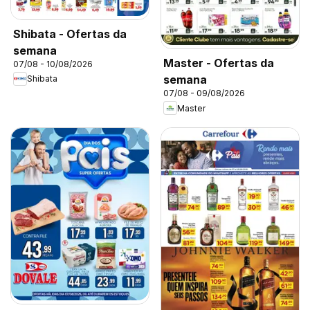
Shibata - Ofertas da
semana
Master - Ofertas da
07/08 - 10/08/2026
semana
Shibata
07/08 - 09/08/2026
Master