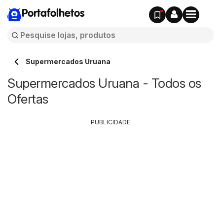
Portafolhetos
Supermercados Uruana
Supermercados Uruana - Todos os
Ofertas
PUBLICIDADE