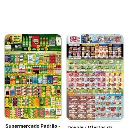
Supermercado Padrão -
Dovale - Ofertas da