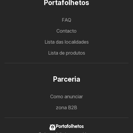
Portafolhetos
FAQ
Contacto
Lista das localidades
Lista de produtos
Parceria
Como anunciar
zona B2B
Portafolhetos