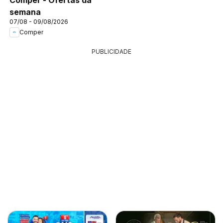
semana
07/08 - 09/08/2026
Comper
PUBLICIDADE