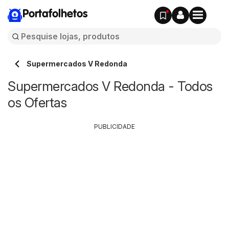
Portafolhetos
Supermercados V Redonda
Supermercados V Redonda - Todos
os Ofertas
PUBLICIDADE