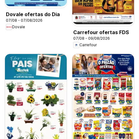
Dovale ofertas do Dia
07/08 - 07/08/2026
Dovale
Carrefour ofertas FDS
07/08 - 09/08/2026
Carrefour