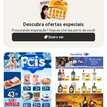
Descubra ofertas especiais
Procurando inspiração? Veja as ofertas perto de você!
Quero ver