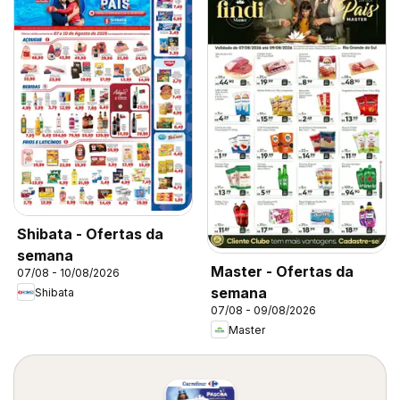
Shibata - Ofertas da
semana
Master - Ofertas da
07/08 - 10/08/2026
semana
Shibata
07/08 - 09/08/2026
Master