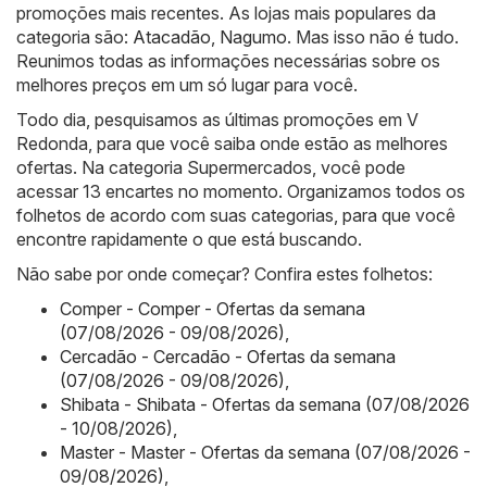
promoções mais recentes. As lojas mais populares da
categoria são:
Atacadão
,
Nagumo
. Mas isso não é tudo.
Reunimos todas as informações necessárias sobre os
melhores preços em um só lugar para você.
Todo dia, pesquisamos as últimas promoções em V
Redonda, para que você saiba onde estão as melhores
ofertas. Na categoria Supermercados, você pode
acessar 13 encartes no momento. Organizamos todos os
folhetos de acordo com suas categorias, para que você
encontre rapidamente o que está buscando.
Não sabe por onde começar? Confira estes folhetos:
Comper - Comper - Ofertas da semana
(07/08/2026 - 09/08/2026)
,
Cercadão - Cercadão - Ofertas da semana
(07/08/2026 - 09/08/2026)
,
Shibata - Shibata - Ofertas da semana (07/08/2026
- 10/08/2026)
,
Master - Master - Ofertas da semana (07/08/2026 -
09/08/2026)
,