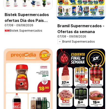
Bistek Supermercados
ofertas Dia dos Pais
Bramil Supermercados -
07/08 - 09/08/2026
Flores
Bistek Supermercados
Ofertas da semana
07/08 - 09/08/2026
Bramil Supermercados