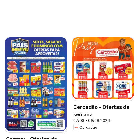
Cercadão - Ofertas da
semana
07/08 - 09/08/2026
Cercadão
Comper - Ofertas da