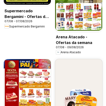
Supermercado
Bergamini - Ofertas da
07/08 - 07/08/2026
semana
Supermercado Bergamini
Arena Atacado -
Ofertas da semana
07/08 - 09/08/2026
Arena Atacado