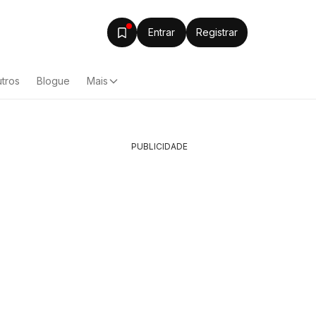
Entrar
Registrar
tros
Blogue
Mais
PUBLICIDADE