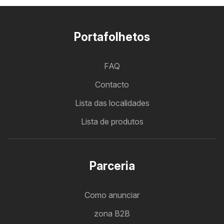
Portafolhetos
FAQ
Contacto
Lista das localidades
Lista de produtos
Parceria
Como anunciar
zona B2B