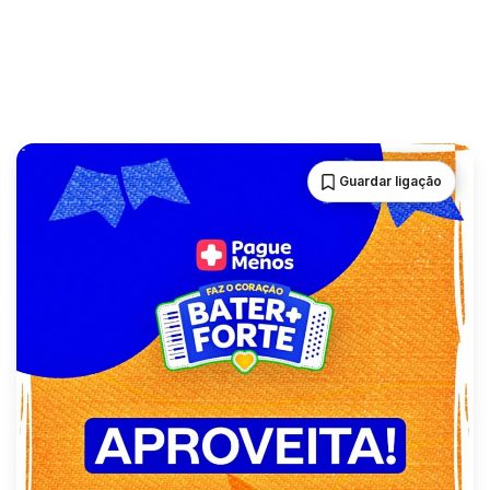
Guardar ligação