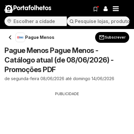
Portafolhetos
Pague Menos
Subscrever
Pague Menos Pague Menos -
Catálogo atual (de 08/06/2026) -
Promoções PDF
de segunda-feira 08/06/2026 até domingo 14/06/2026
PUBLICIDADE