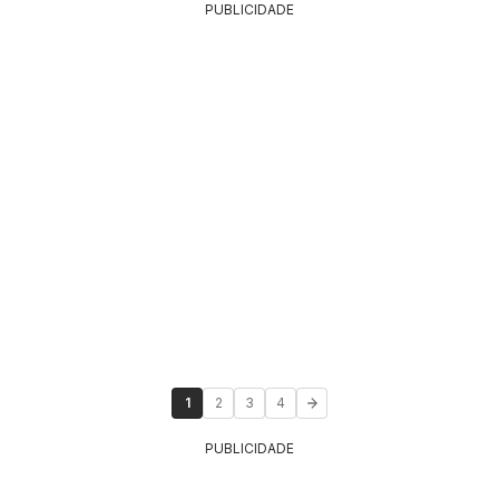
PUBLICIDADE
1
2
3
4
PUBLICIDADE