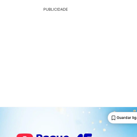
PUBLICIDADE
Guardar li