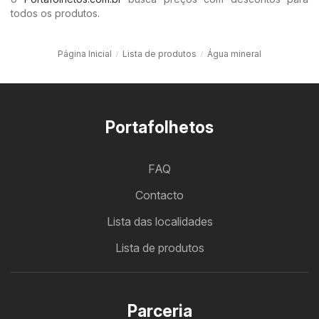
todos os produtos.
Página Inicial
Lista de produtos
Água mineral
Portafolhetos
FAQ
Contacto
Lista das localidades
Lista de produtos
Parceria