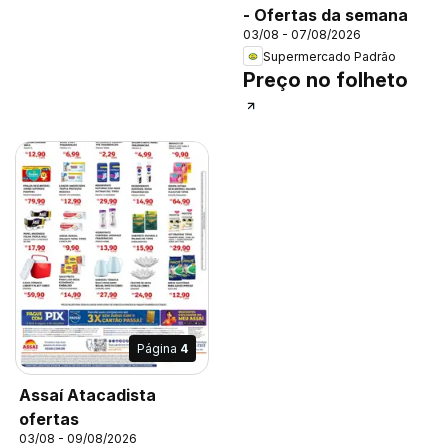
- Ofertas da semana
03/08 - 07/08/2026
Supermercado Padrão
Preço no folheto
Página
4
Assaí Atacadista
ofertas
03/08 - 09/08/2026