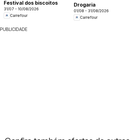
Festival dos biscoitos
Drogaria
31/07 - 10/08/2026
01/08 - 31/08/2026
Carrefour
Carrefour
PUBLICIDADE