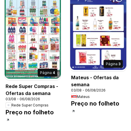
Página
3
Página
4
Mateus - Ofertas da
semana
Rede Super Compras -
03/08 - 06/08/2026
Ofertas da semana
Mateus
03/08 - 06/08/2026
Preço no folheto
Rede Super Compras
Preço no folheto