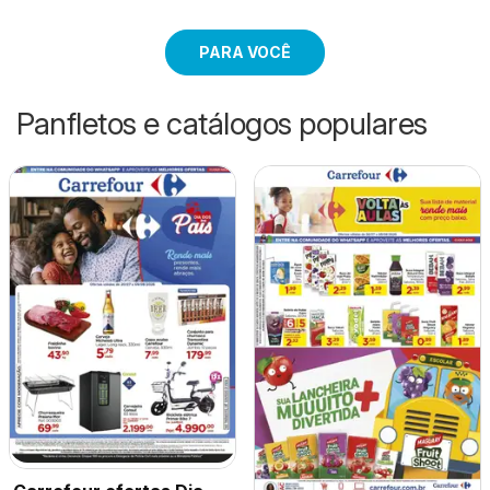
PARA VOCÊ
Panfletos e catálogos populares