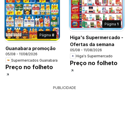
Página
1
Página
8
Higa's Supermercado -
Ofertas da semana
Guanabara promoção
05/08 - 11/08/2026
05/08 - 11/08/2026
Higa's Supermercado
Supermercados Guanabara
Preço no folheto
Preço no folheto
PUBLICIDADE