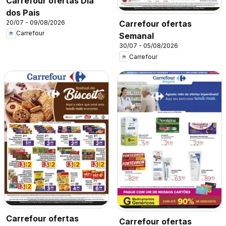
Carrefour ofertas Dia
dos Pais
20/07 - 09/08/2026
Carrefour ofertas
Carrefour
Semanal
30/07 - 05/08/2026
Carrefour
Carrefour ofertas
Carrefour ofertas