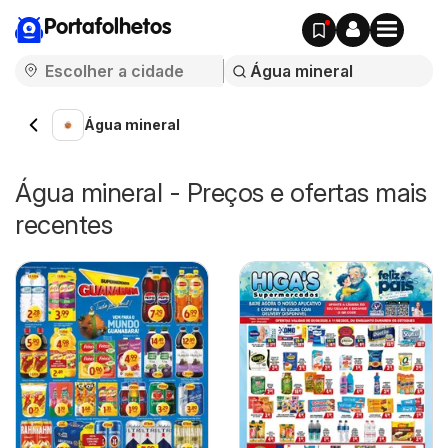
Portafolhetos
Água mineral
Água mineral - Preços e ofertas mais
recentes