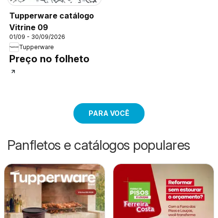
Tupperware catálogo
Vitrine 09
01/09 - 30/09/2026
Tupperware
Preço no folheto
PARA VOCÊ
Panfletos e catálogos populares