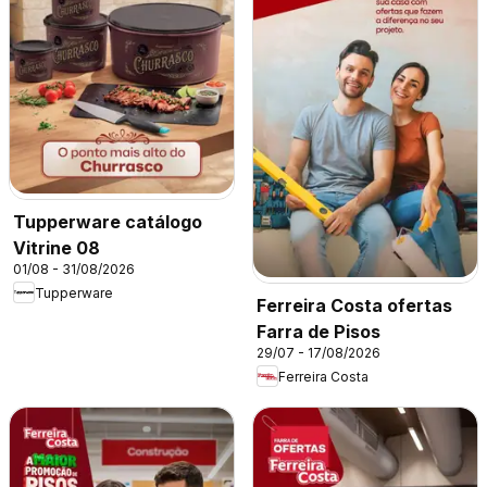
Tupperware catálogo
Vitrine 08
01/08 - 31/08/2026
Tupperware
Ferreira Costa ofertas
Farra de Pisos
29/07 - 17/08/2026
Ferreira Costa