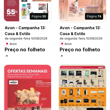
Página
30
Página
74
Avon - Campanha 13:
Avon - Campanha 13:
Casa & Estilo
Casa & Estilo
de segunda-feira 10/08/2026
de segunda-feira 10/08/2026
Avon
Avon
Preço no folheto
Preço no folheto