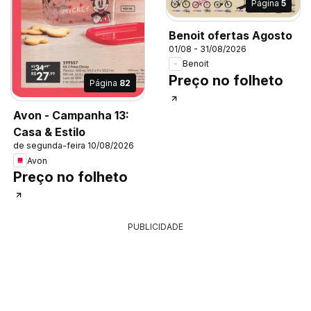
Página
5
Benoit ofertas Agosto
01/08 - 31/08/2026
Benoit
Preço no folheto
Página
82
Avon - Campanha 13:
Casa & Estilo
de segunda-feira 10/08/2026
Avon
Preço no folheto
PUBLICIDADE