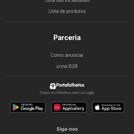
Lista das localidades
Lista de produtos
Parceria
Como anunciar
zona B2B
Portafolhetos
Todos os folhetos num só lugar.
Siga-nos