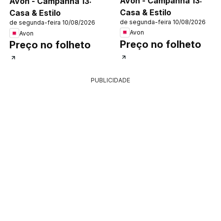
Avon - Campanha 13:
Avon - Campanha 13:
Casa & Estilo
Casa & Estilo
de segunda-feira 10/08/2026
de segunda-feira 10/08/2026
Avon
Avon
Preço no folheto
Preço no folheto
PUBLICIDADE