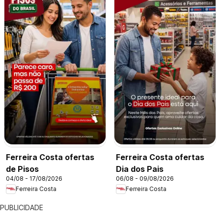
Ferreira Costa ofertas
Ferreira Costa ofertas
de Pisos
Dia dos Pais
04/08 - 17/08/2026
06/08 - 09/08/2026
Ferreira Costa
Ferreira Costa
PUBLICIDADE