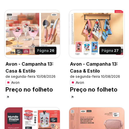
Página
26
Página
27
Avon - Campanha 13:
Avon - Campanha 13:
Casa & Estilo
Casa & Estilo
de segunda-feira 10/08/2026
de segunda-feira 10/08/2026
Avon
Avon
Preço no folheto
Preço no folheto