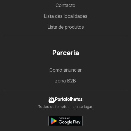
Contacto
Lista das localidades
Lista de produtos
Parceria
Como anunciar
zona B2B
Portafolhetos
Todos os folhetos num só lugar.