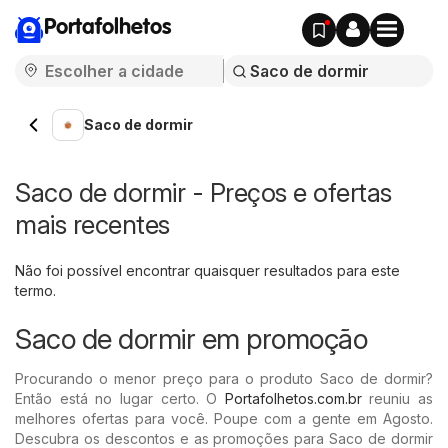
Portafolhetos
Saco de dormir
Saco de dormir - Preços e ofertas
mais recentes
Não foi possível encontrar quaisquer resultados para este
termo.
Saco de dormir em promoção
Procurando o menor preço para o produto Saco de dormir?
Então está no lugar certo. O
Portafolhetos.com.br
reuniu as
melhores ofertas para você. Poupe com a gente em Agosto.
Descubra os descontos e as promoções para Saco de dormir