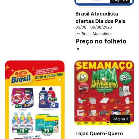
Brasil Atacadista
ofertas Dia dos Pais
03/08 - 09/08/2026
Brasil Atacadista
Preço no folheto
Página
1
Lojas Quero-Quero