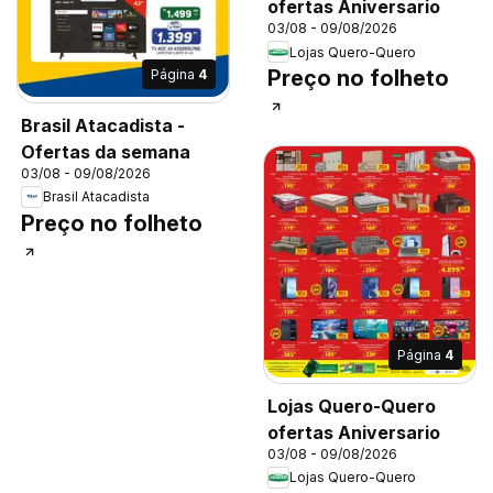
ofertas Aniversario
03/08 - 09/08/2026
Lojas Quero-Quero
Preço no folheto
Página
4
Brasil Atacadista -
Ofertas da semana
03/08 - 09/08/2026
Brasil Atacadista
Preço no folheto
Página
4
Lojas Quero-Quero
ofertas Aniversario
03/08 - 09/08/2026
Lojas Quero-Quero