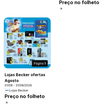
Preço no folheto
Página
1
Lojas Becker ofertas
Agosto
01/08 - 31/08/2026
Lojas Becker
Preço no folheto