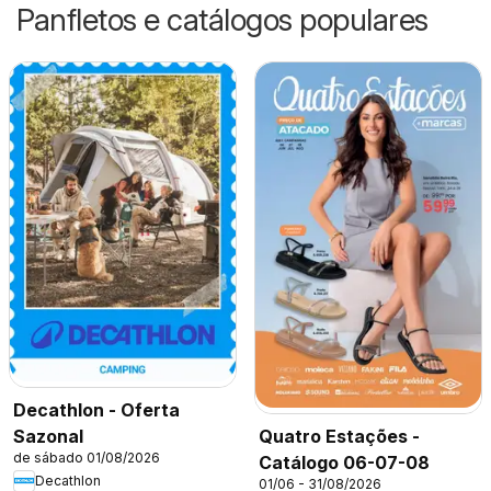
Panfletos e catálogos populares
Decathlon - Oferta
Sazonal
Quatro Estações -
de sábado 01/08/2026
Catálogo 06-07-08
Decathlon
01/06 - 31/08/2026