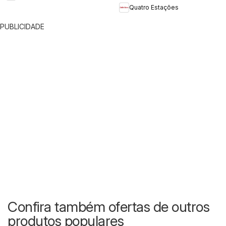
Quatro Estações
PUBLICIDADE
Confira também ofertas de outros
produtos populares