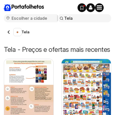
Portafolhetos
Tela
Tela - Preços e ofertas mais recentes