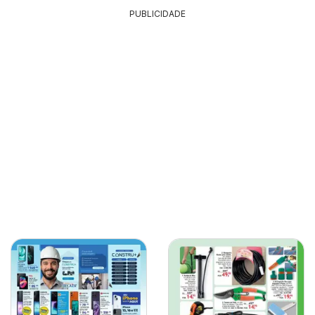
PUBLICIDADE