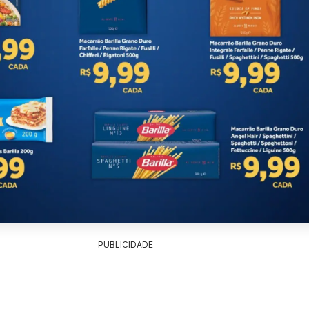
PUBLICIDADE