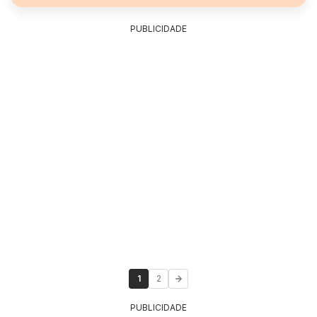
PUBLICIDADE
1
2
PUBLICIDADE