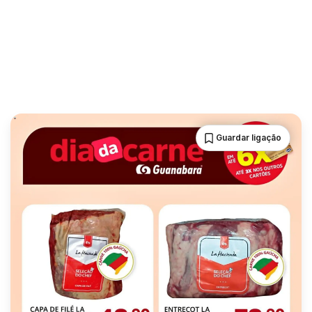
Guardar ligação