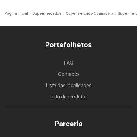
Página Inicial
Supermercados
Supermercado Guanabara
Supermerc
Portafolhetos
FAQ
Contacto
Lista das localidades
Lista de produtos
Parceria