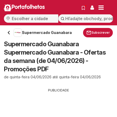
Portafolhetos
Supermercado Guanabara
Subscrever
Supermercado Guanabara
Supermercado Guanabara - Ofertas
da semana (de 04/06/2026) -
Promoções PDF
de quinta-feira 04/06/2026 até quinta-feira 04/06/2026
PUBLICIDADE