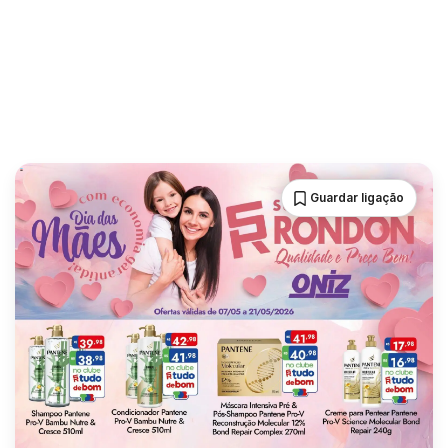
Guardar ligação