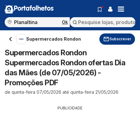
Portafolhetos
Ok
Supermercados Rondon
Subscrever
Supermercados Rondon
Supermercados Rondon ofertas Dia
das Mães (de 07/05/2026) -
Promoções PDF
de quinta-feira 07/05/2026 até quinta-feira 21/05/2026
PUBLICIDADE