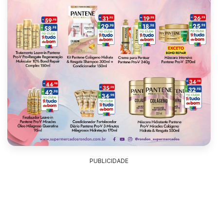
PUBLICIDADE