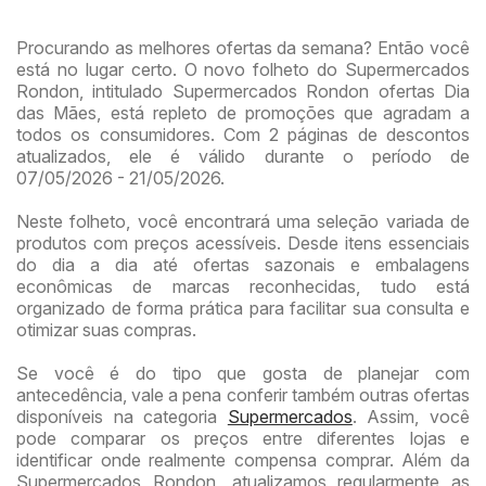
Procurando as melhores ofertas da semana? Então você
está no lugar certo. O novo folheto do Supermercados
Rondon, intitulado Supermercados Rondon ofertas Dia
das Mães, está repleto de promoções que agradam a
todos os consumidores. Com 2 páginas de descontos
atualizados, ele é válido durante o período de
07/05/2026 - 21/05/2026.
Neste folheto, você encontrará uma seleção variada de
produtos com preços acessíveis. Desde itens essenciais
do dia a dia até ofertas sazonais e embalagens
econômicas de marcas reconhecidas, tudo está
organizado de forma prática para facilitar sua consulta e
otimizar suas compras.
Se você é do tipo que gosta de planejar com
antecedência, vale a pena conferir também outras ofertas
disponíveis na categoria
Supermercados
. Assim, você
pode comparar os preços entre diferentes lojas e
identificar onde realmente compensa comprar. Além da
Supermercados Rondon, atualizamos regularmente as