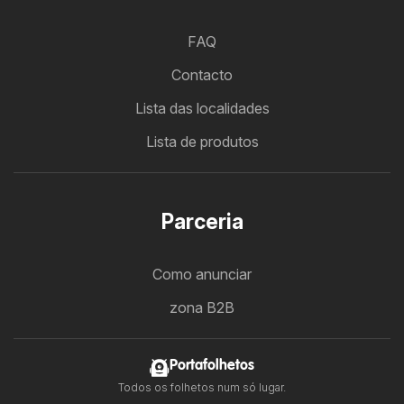
FAQ
Contacto
Lista das localidades
Lista de produtos
Parceria
Como anunciar
zona B2B
Portafolhetos
Todos os folhetos num só lugar.