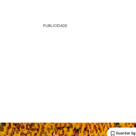
PUBLICIDADE
Guardar li