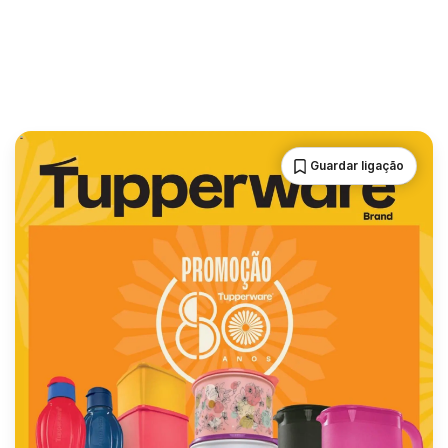
Guardar ligação