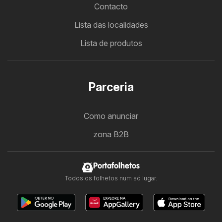
Contacto
Lista das localidades
Lista de produtos
Parceria
Como anunciar
zona B2B
Portafolhetos
Todos os folhetos num só lugar.