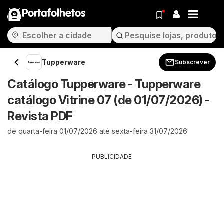
Portafolhetos
Tupperware
Subscrever
Catálogo Tupperware - Tupperware
catálogo Vitrine 07 (de 01/07/2026) -
Revista PDF
de quarta-feira 01/07/2026 até sexta-feira 31/07/2026
PUBLICIDADE