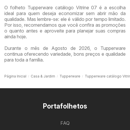
O folheto Tupperware catálogo Vitrine 07 é a escolha
ideal para quem deseja economizar sem abrir mão da
qualidade. Mas lembre-se: ele é válido por tempo limitado.
Por isso, recomendamos que você confira as promoções
o quanto antes e aproveite para planejar suas compras
ainda hoje.
Durante o mês de Agosto de 2026, o Tupperware
continua oferecendo variedade, bons preços e qualidade
para toda a família.
Página Inicial
Casa & Jardim
Tupperware
Tupperware catálogo Vitri
Portafolhetos
FAQ