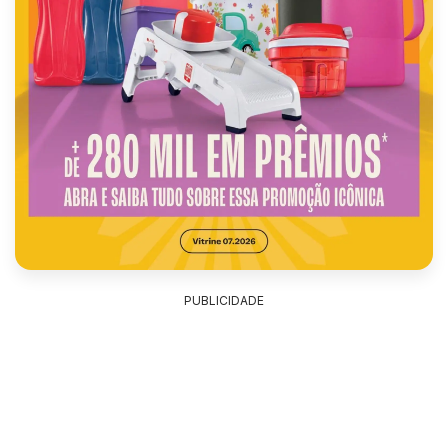
PUBLICIDADE