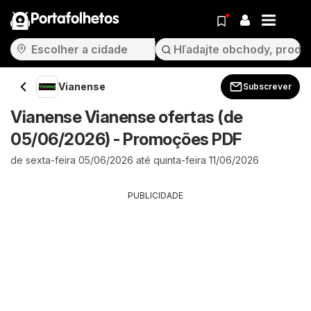
Portafolhetos
Vianense
Subscrever
Vianense Vianense ofertas (de
05/06/2026) - Promoções PDF
de sexta-feira 05/06/2026 até quinta-feira 11/06/2026
PUBLICIDADE