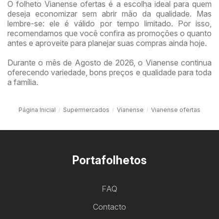
O folheto Vianense ofertas é a escolha ideal para quem
deseja economizar sem abrir mão da qualidade. Mas
lembre-se: ele é válido por tempo limitado. Por isso,
recomendamos que você confira as promoções o quanto
antes e aproveite para planejar suas compras ainda hoje.
Durante o mês de Agosto de 2026, o Vianense continua
oferecendo variedade, bons preços e qualidade para toda
a família.
Página Inicial
Supermercados
Vianense
Vianense ofertas
Portafolhetos
FAQ
Contacto