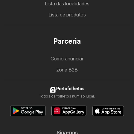
Lista das localidades
Lista de produtos
Parceria
Como anunciar
zona B2B
Portafolhetos
Todos os folhetos num só lugar.
Siga-nos