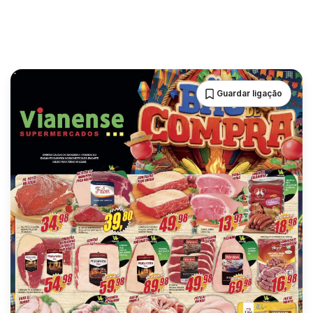
Guardar ligação