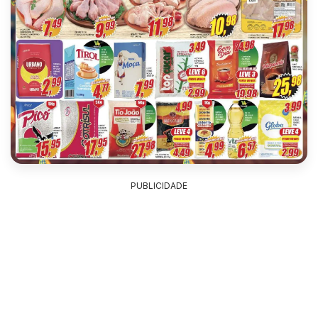
PUBLICIDADE