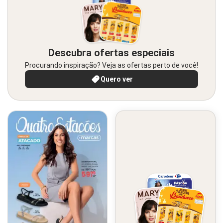
Descubra ofertas especiais
Procurando inspiração? Veja as ofertas perto de você!
Quero ver