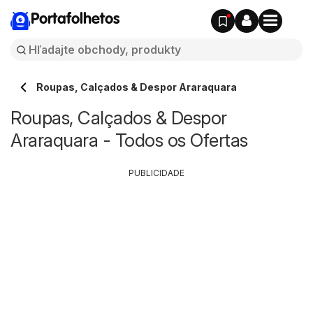
Portafolhetos
Roupas, Calçados & Despor Araraquara
Roupas, Calçados & Despor
Araraquara - Todos os Ofertas
PUBLICIDADE