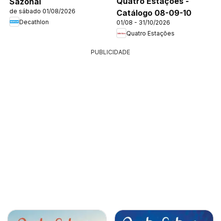
Quatro Estações -
Sazonal
de sábado 01/08/2026
Catálogo 08-09-10
Decathlon
01/08 - 31/10/2026
Quatro Estações
PUBLICIDADE