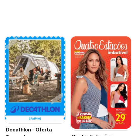
Decathlon - Oferta