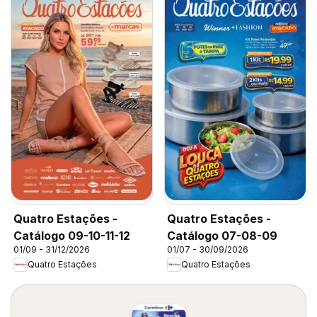
Quatro Estações -
Quatro Estações -
Catálogo 09-10-11-12
Catálogo 07-08-09
01/09 - 31/12/2026
01/07 - 30/09/2026
Quatro Estações
Quatro Estações