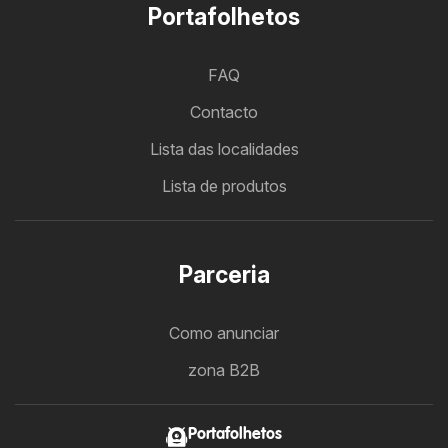
Portafolhetos
FAQ
Contacto
Lista das localidades
Lista de produtos
Parceria
Como anunciar
zona B2B
Portafolhetos