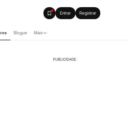
Entrar
Registrar
ros
Blogue
Mais
PUBLICIDADE