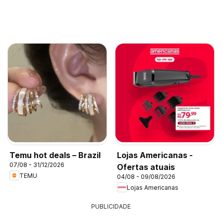
Temu hot deals – Brazil
Lojas Americanas -
07/08 - 31/12/2026
Ofertas atuais
TEMU
04/08 - 09/08/2026
Lojas Americanas
PUBLICIDADE