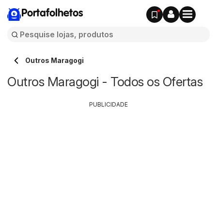
Portafolhetos
Outros Maragogi
Outros Maragogi - Todos os Ofertas
PUBLICIDADE