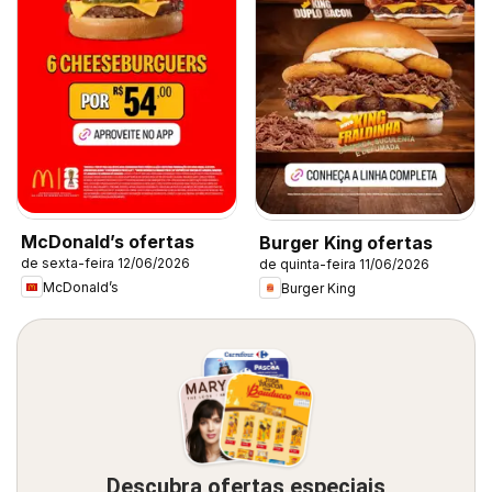
McDonald’s ofertas
Burger King ofertas
de sexta-feira 12/06/2026
de quinta-feira 11/06/2026
McDonald’s
Burger King
Descubra ofertas especiais