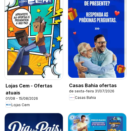
Casas Bahia ofertas
Lojas Cem - Ofertas
de sexta-feira 31/07/2026
atuais
Casas Bahia
01/08 - 15/08/2026
Lojas Cem