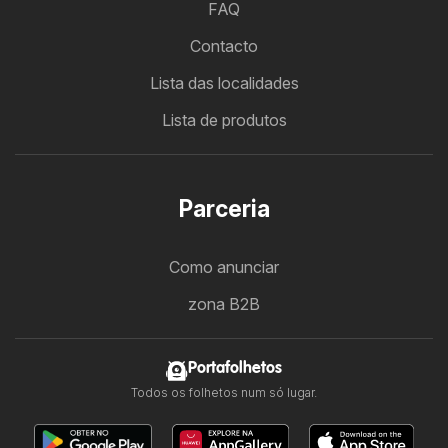
FAQ
Contacto
Lista das localidades
Lista de produtos
Parceria
Como anunciar
zona B2B
Portafolhetos
Todos os folhetos num só lugar.