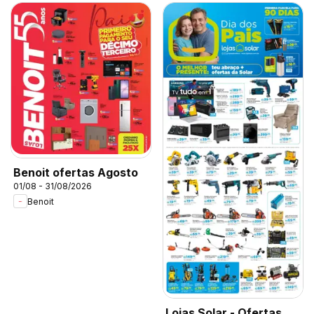
Benoit ofertas Agosto
01/08 - 31/08/2026
Benoit
Lojas Solar - Ofertas