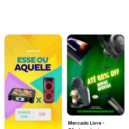
Mercado Livre -