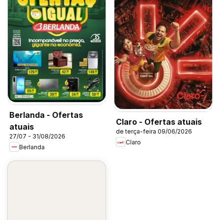
Berlanda - Ofertas
Claro - Ofertas atuais
atuais
de terça-feira 09/06/2026
27/07 - 31/08/2026
Claro
Berlanda