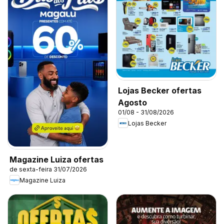
Lojas Becker ofertas
Agosto
01/08 - 31/08/2026
Lojas Becker
Magazine Luiza ofertas
de sexta-feira 31/07/2026
Magazine Luiza