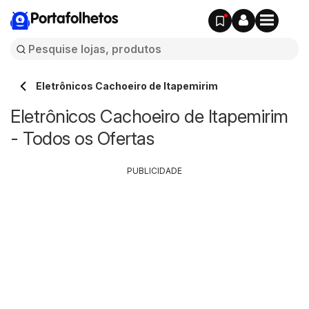
Portafolhetos
Eletrônicos Cachoeiro de Itapemirim
Eletrônicos Cachoeiro de Itapemirim
- Todos os Ofertas
PUBLICIDADE