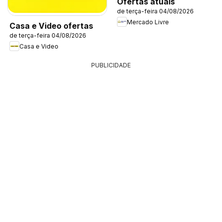
Ofertas atuais
de terça-feira 04/08/2026
Mercado Livre
Casa e Video ofertas
de terça-feira 04/08/2026
Casa e Video
PUBLICIDADE