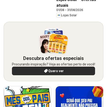
atuais
01/08 - 31/08/2026
Lojas Solar
Descubra ofertas especiais
Procurando inspiração? Veja as ofertas perto de você!
Quero ver