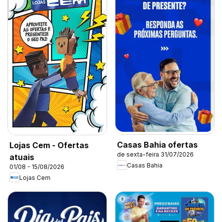
Casas Bahia ofertas
Lojas Cem - Ofertas
de sexta-feira 31/07/2026
atuais
Casas Bahia
01/08 - 15/08/2026
Lojas Cem