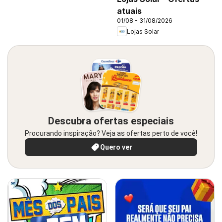
atuais
01/08 - 31/08/2026
Lojas Solar
Descubra ofertas especiais
Procurando inspiração? Veja as ofertas perto de você!
Quero ver