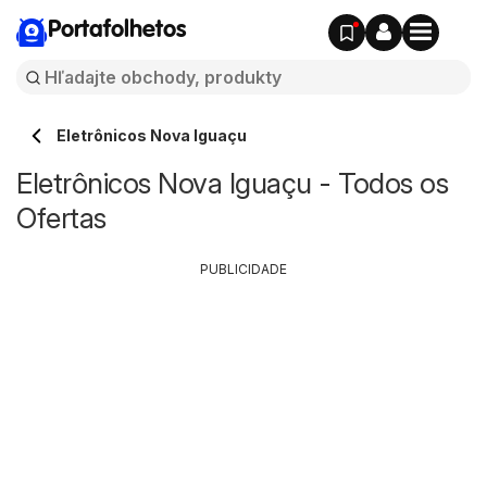
Portafolhetos
Eletrônicos Nova Iguaçu
Eletrônicos Nova Iguaçu - Todos os
Ofertas
PUBLICIDADE