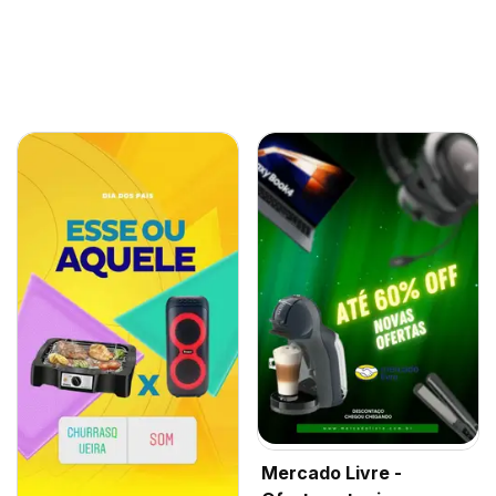
Mercado Livre -