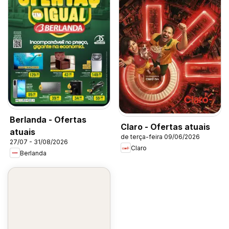
Berlanda - Ofertas
Claro - Ofertas atuais
atuais
de terça-feira 09/06/2026
27/07 - 31/08/2026
Claro
Berlanda