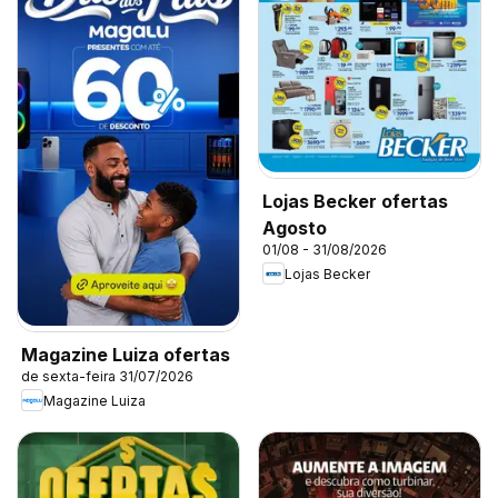
Lojas Becker ofertas
Agosto
01/08 - 31/08/2026
Lojas Becker
Magazine Luiza ofertas
de sexta-feira 31/07/2026
Magazine Luiza