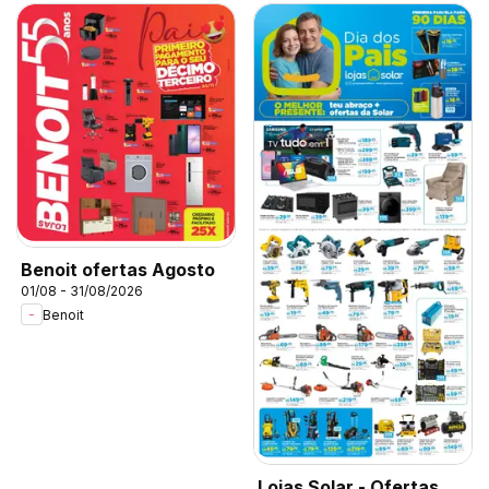
Benoit ofertas Agosto
01/08 - 31/08/2026
Benoit
Lojas Solar - Ofertas