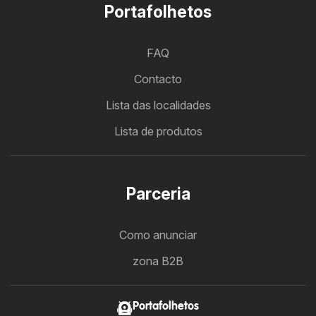
Portafolhetos
FAQ
Contacto
Lista das localidades
Lista de produtos
Parceria
Como anunciar
zona B2B
Portafolhetos