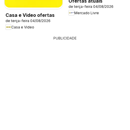
Ofertas atuais
de terça-feira 04/08/2026
Mercado Livre
Casa e Video ofertas
de terça-feira 04/08/2026
Casa e Video
PUBLICIDADE