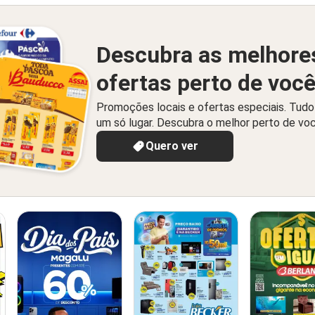
Descubra as melhore
ofertas perto de voc
Promoções locais e ofertas especiais. Tud
um só lugar. Descubra o melhor perto de vo
Quero ver