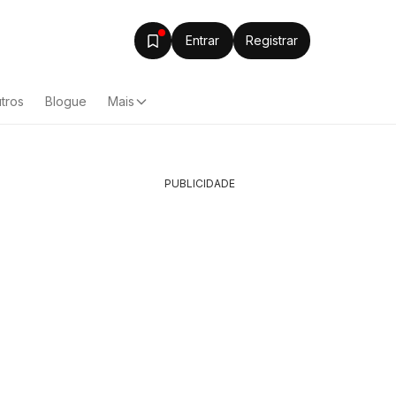
Entrar
Registrar
tros
Blogue
Mais
PUBLICIDADE