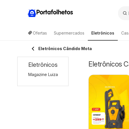
Portafolhetos
Ofertas
Supermercados
Eletrônicos
Cas
Eletrônicos Cândido Mota
Eletrônicos 
Eletrônicos
Magazine Luiza