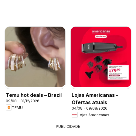
Temu hot deals – Brazil
Lojas Americanas -
09/08 - 31/12/2026
Ofertas atuais
TEMU
04/08 - 09/08/2026
Lojas Americanas
PUBLICIDADE