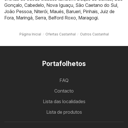
Gonçalo
,
Cabedelo
,
Nova Iguaçu
,
São Caetano do Sul
,
João Pessoa
,
Niterói
,
Maués
,
Barueri
,
Pinhais
,
Juiz de
Fora
,
Maringá
,
Serra
,
Belford Roxo
,
Maragogi
.
Página Inicial
Ofertas Castanhal
Outros Castanhal
Portafolhetos
FAQ
Contacto
Lista das localidades
Lista de produtos