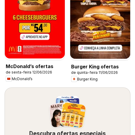
McDonald’s ofertas
Burger King ofertas
de sexta-feira 12/06/2026
de quinta-feira 11/06/2026
McDonald’s
Burger King
Descubra ofertas especiais