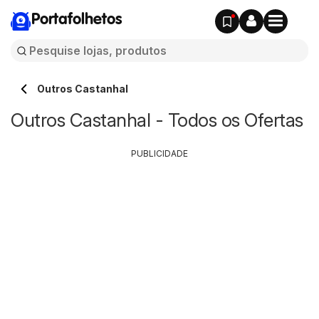
Portafolhetos
Outros Castanhal
Outros Castanhal - Todos os Ofertas
PUBLICIDADE