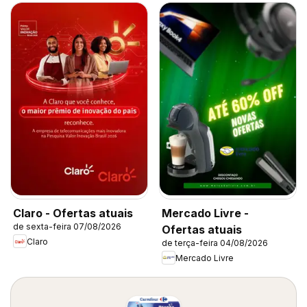
Claro - Ofertas atuais
Mercado Livre -
de sexta-feira 07/08/2026
Ofertas atuais
Claro
de terça-feira 04/08/2026
Mercado Livre