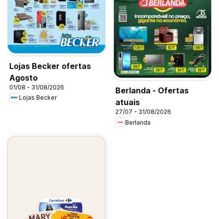
Lojas Becker ofertas
Agosto
01/08 - 31/08/2026
Berlanda - Ofertas
Lojas Becker
atuais
27/07 - 31/08/2026
Berlanda