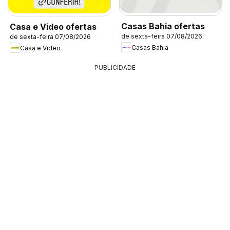
Casas Bahia ofertas
Casa e Video ofertas
de sexta-feira 07/08/2026
de sexta-feira 07/08/2026
Casas Bahia
Casa e Video
PUBLICIDADE