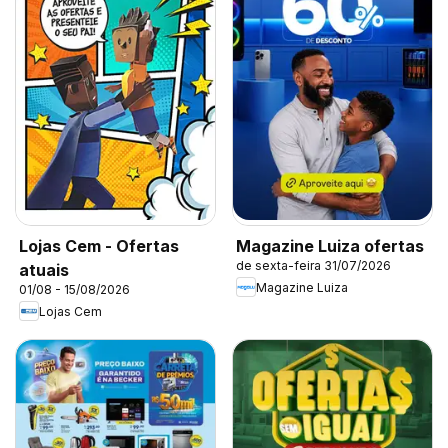
Lojas Cem - Ofertas
Magazine Luiza ofertas
de sexta-feira 31/07/2026
atuais
Magazine Luiza
01/08 - 15/08/2026
Lojas Cem