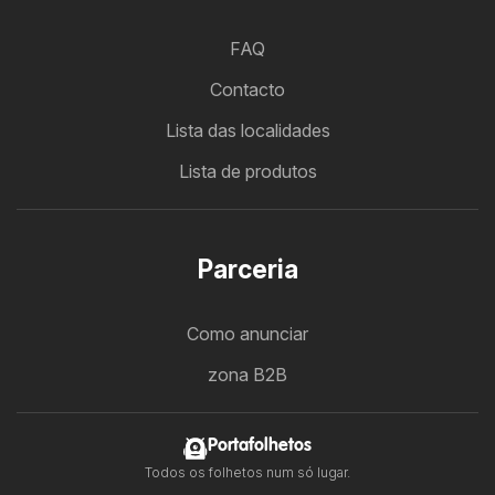
FAQ
Contacto
Lista das localidades
Lista de produtos
Parceria
Como anunciar
zona B2B
Portafolhetos
Todos os folhetos num só lugar.