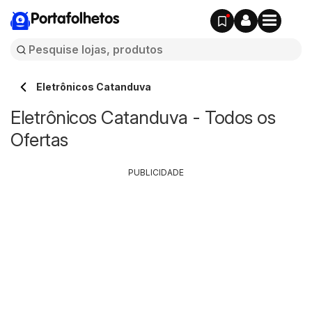
Portafolhetos
Eletrônicos Catanduva
Eletrônicos Catanduva - Todos os
Ofertas
PUBLICIDADE