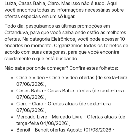
Luiza
,
Casas Bahia
,
Claro
. Mas isso não é tudo. Aqui
você encontra todas as informações necessárias sobre
ofertas especiais em um só lugar.
Todo dia, pesquisamos as últimas promoções em
Catanduva, para que você saiba onde estão as melhores
ofertas. Na categoria Eletrônicos, você pode acessar 10
encartes no momento. Organizamos todos os folhetos de
acordo com suas categorias, para que você encontre
rapidamente o que está buscando.
Não sabe por onde começar? Confira estes folhetos:
Casa e Video - Casa e Video ofertas (de sexta-feira
07/08/2026)
,
Casas Bahia - Casas Bahia ofertas (de sexta-feira
07/08/2026)
,
Claro - Claro - Ofertas atuais (de sexta-feira
07/08/2026)
,
Mercado Livre - Mercado Livre - Ofertas atuais (de
terça-feira 04/08/2026)
,
Benoit - Benoit ofertas Agosto (01/08/2026 -