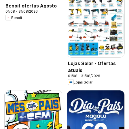
Benoit ofertas Agosto
01/08 - 31/08/2026
Benoit
Lojas Solar - Ofertas
atuais
01/08 - 31/08/2026
Lojas Solar