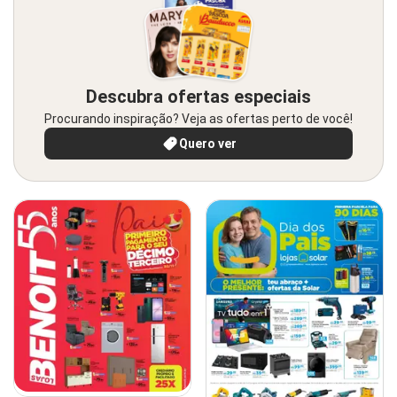
Descubra ofertas especiais
Procurando inspiração? Veja as ofertas perto de você!
Quero ver