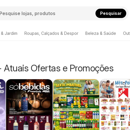
Pesquisar
 & Jardim
Roupas, Calçados & Despor
Beleza & Saúde
Out
- Atuais Ofertas e Promoções