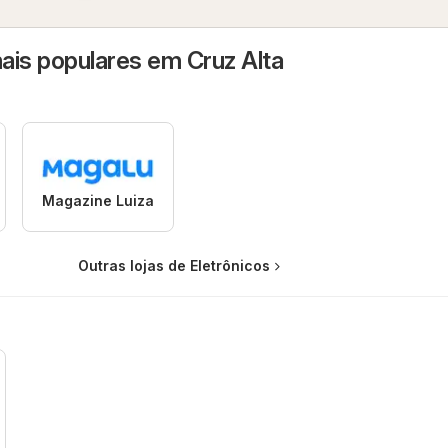
ais populares em Cruz Alta
Magazine Luiza
Outras lojas de Eletrônicos