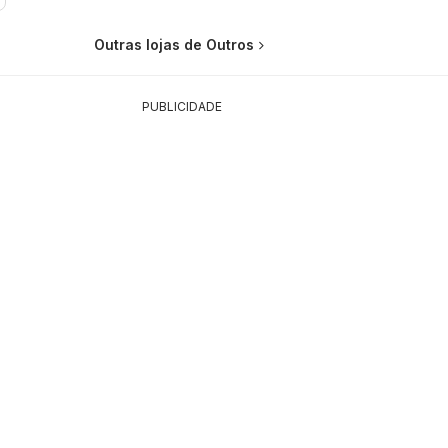
Outras lojas de Outros
PUBLICIDADE