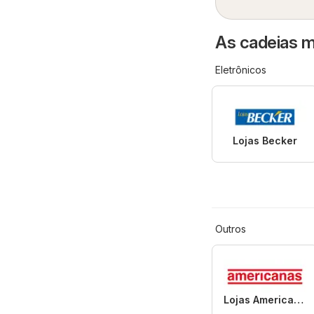
As cadeias m
Eletrônicos
Lojas Becker
Outros
Lojas Americanas