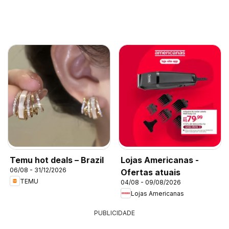
Temu hot deals – Brazil
Lojas Americanas -
06/08 - 31/12/2026
Ofertas atuais
TEMU
04/08 - 09/08/2026
Lojas Americanas
PUBLICIDADE