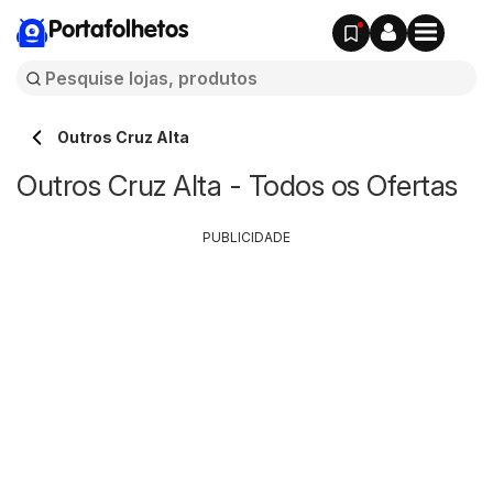
Portafolhetos
Outros Cruz Alta
Outros Cruz Alta - Todos os Ofertas
PUBLICIDADE