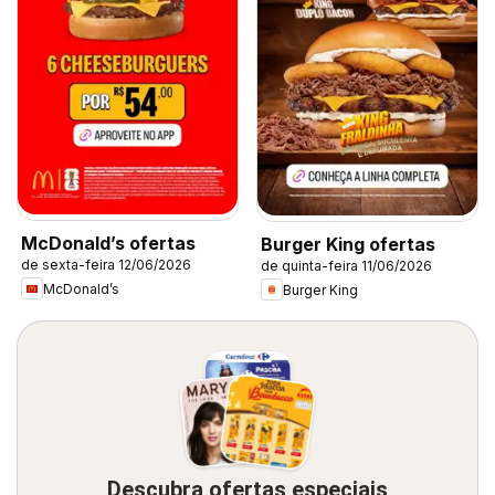
McDonald’s ofertas
Burger King ofertas
de sexta-feira 12/06/2026
de quinta-feira 11/06/2026
McDonald’s
Burger King
Descubra ofertas especiais