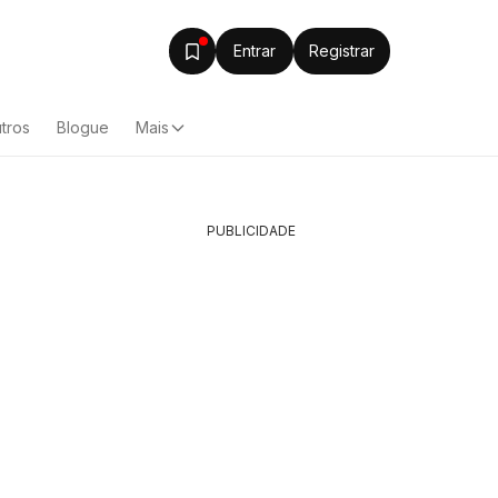
Entrar
Registrar
tros
Blogue
Mais
PUBLICIDADE