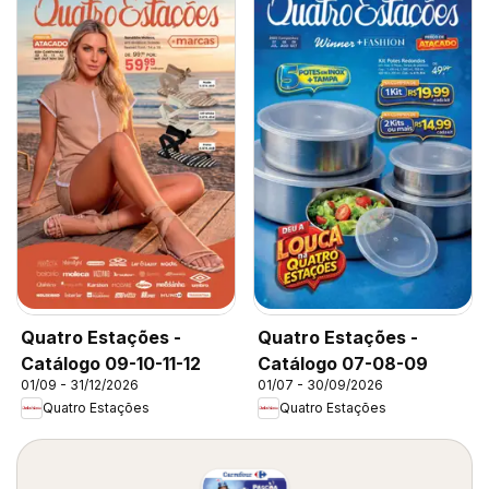
Quatro Estações -
Quatro Estações -
Catálogo 09-10-11-12
Catálogo 07-08-09
01/09 - 31/12/2026
01/07 - 30/09/2026
Quatro Estações
Quatro Estações