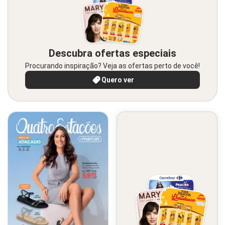
Descubra ofertas especiais
Procurando inspiração? Veja as ofertas perto de você!
Quero ver