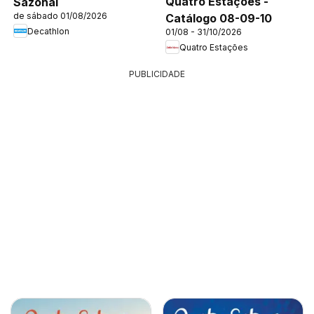
Quatro Estações -
Sazonal
de sábado 01/08/2026
Catálogo 08-09-10
Decathlon
01/08 - 31/10/2026
Quatro Estações
PUBLICIDADE