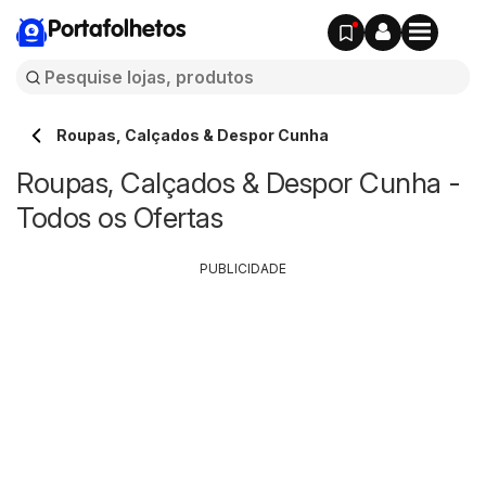
Portafolhetos
Roupas, Calçados & Despor Cunha
Roupas, Calçados & Despor Cunha -
Todos os Ofertas
PUBLICIDADE