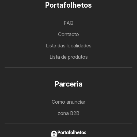
Portafolhetos
FAQ
Contacto
Lista das localidades
Lista de produtos
Parceria
Como anunciar
zona B2B
Portafolhetos