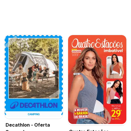
Decathlon - Oferta