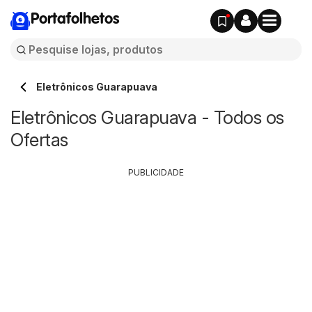
Portafolhetos
Eletrônicos Guarapuava
Eletrônicos Guarapuava - Todos os
Ofertas
PUBLICIDADE