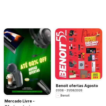
Benoit ofertas Agosto
01/08 - 31/08/2026
Benoit
Mercado Livre -