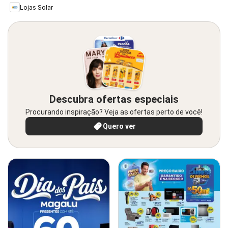
Lojas Solar
Descubra ofertas especiais
Procurando inspiração? Veja as ofertas perto de você!
Quero ver