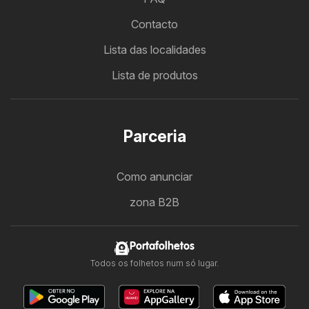
Contacto
Lista das localidades
Lista de produtos
Parceria
Como anunciar
zona B2B
Portafolhetos
Todos os folhetos num só lugar.