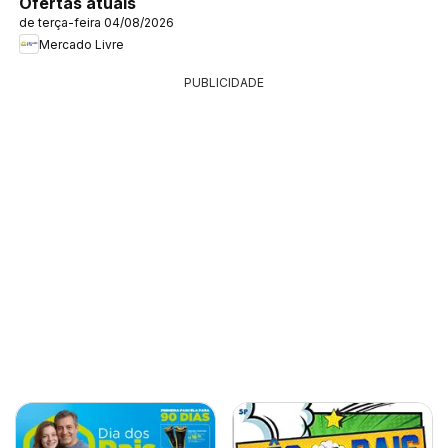
Ofertas atuais
de terça-feira 04/08/2026
Mercado Livre
PUBLICIDADE