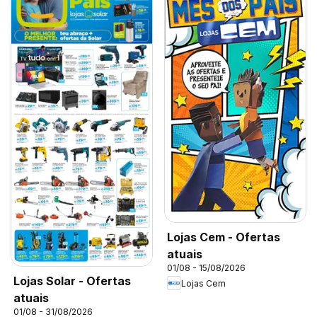
Lojas Cem - Ofertas
atuais
01/08 - 15/08/2026
Lojas Solar - Ofertas
Lojas Cem
atuais
01/08 - 31/08/2026