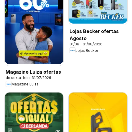
Lojas Becker ofertas
Agosto
01/08 - 31/08/2026
Lojas Becker
Magazine Luiza ofertas
de sexta-feira 31/07/2026
Magazine Luiza