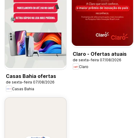
Claro - Ofertas atuais
de sexta-feira 07/08/2026
Claro
Casas Bahia ofertas
de sexta-feira 07/08/2026
Casas Bahia