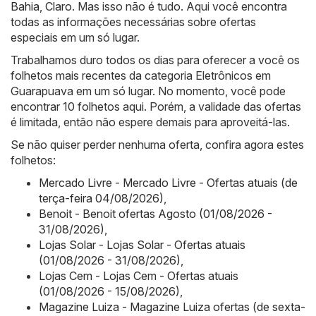
Bahia
,
Claro
. Mas isso não é tudo. Aqui você encontra
todas as informações necessárias sobre ofertas
especiais em um só lugar.
Trabalhamos duro todos os dias para oferecer a você os
folhetos mais recentes da categoria Eletrônicos em
Guarapuava em um só lugar. No momento, você pode
encontrar 10 folhetos aqui. Porém, a validade das ofertas
é limitada, então não espere demais para aproveitá-las.
Se não quiser perder nenhuma oferta, confira agora estes
folhetos:
Mercado Livre - Mercado Livre - Ofertas atuais (de
terça-feira 04/08/2026)
,
Benoit - Benoit ofertas Agosto (01/08/2026 -
31/08/2026)
,
Lojas Solar - Lojas Solar - Ofertas atuais
(01/08/2026 - 31/08/2026)
,
Lojas Cem - Lojas Cem - Ofertas atuais
(01/08/2026 - 15/08/2026)
,
Magazine Luiza - Magazine Luiza ofertas (de sexta-