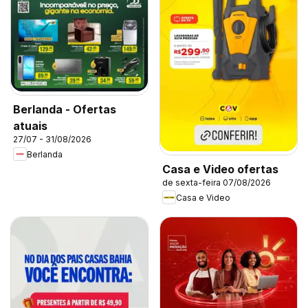
Berlanda - Ofertas
atuais
27/07 - 31/08/2026
Berlanda
Casa e Video ofertas
de sexta-feira 07/08/2026
Casa e Video