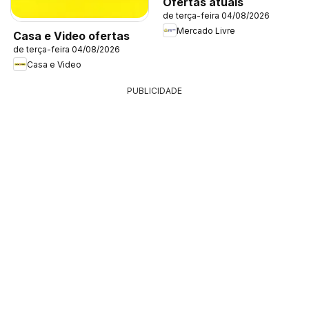
Ofertas atuais
de terça-feira 04/08/2026
Mercado Livre
Casa e Video ofertas
de terça-feira 04/08/2026
Casa e Video
PUBLICIDADE