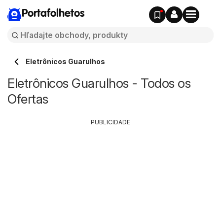
Portafolhetos
Eletrônicos Guarulhos
Eletrônicos Guarulhos - Todos os
Ofertas
PUBLICIDADE