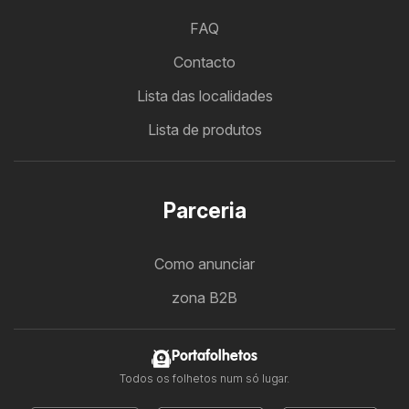
FAQ
Contacto
Lista das localidades
Lista de produtos
Parceria
Como anunciar
zona B2B
Portafolhetos
Todos os folhetos num só lugar.