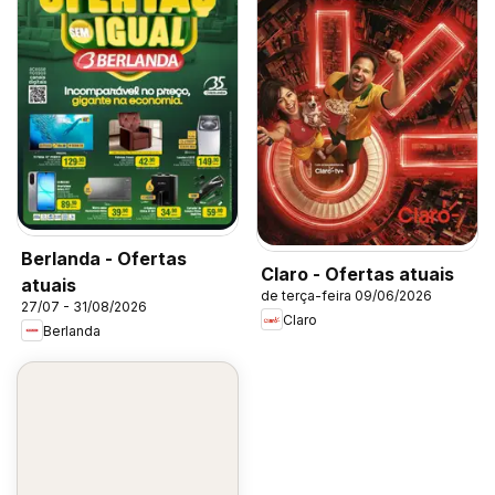
Berlanda - Ofertas
Claro - Ofertas atuais
atuais
de terça-feira 09/06/2026
27/07 - 31/08/2026
Claro
Berlanda