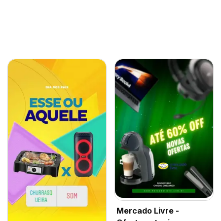
Mercado Livre -