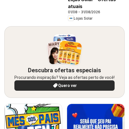
atuais
01/08 - 31/08/2026
Lojas Solar
Descubra ofertas especiais
Procurando inspiração? Veja as ofertas perto de você!
Quero ver