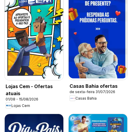
Casas Bahia ofertas
Lojas Cem - Ofertas
de sexta-feira 31/07/2026
atuais
Casas Bahia
01/08 - 15/08/2026
Lojas Cem