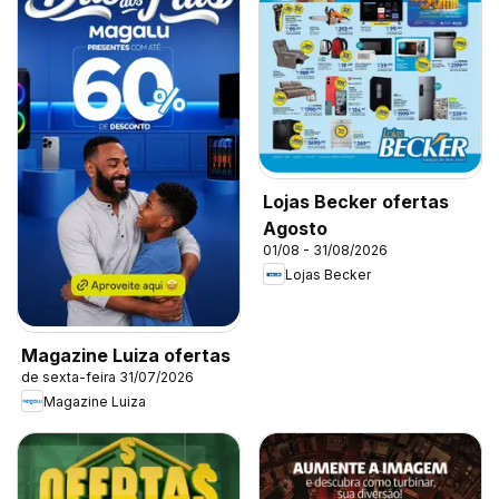
Lojas Becker ofertas
Agosto
01/08 - 31/08/2026
Lojas Becker
Magazine Luiza ofertas
de sexta-feira 31/07/2026
Magazine Luiza