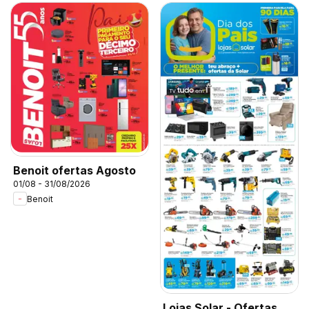
Benoit ofertas Agosto
01/08 - 31/08/2026
Benoit
Lojas Solar - Ofertas