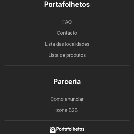
Portafolhetos
FAQ
Contacto
Lista das localidades
Lista de produtos
Parceria
Como anunciar
zona B2B
Portafolhetos