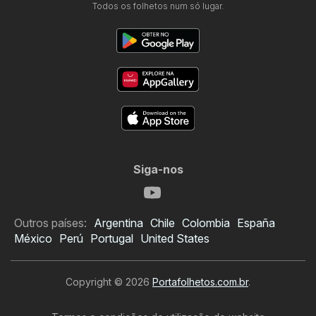
Todos os folhetos num só lugar.
Siga-nos
Outros países:
Argentina
Chile
Colombia
España
México
Perú
Portugal
United States
Copyright © 2026
Portafolhetos.com.br
.