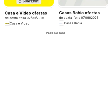
Casas Bahia ofertas
Casa e Video ofertas
de sexta-feira 07/08/2026
de sexta-feira 07/08/2026
Casas Bahia
Casa e Video
PUBLICIDADE