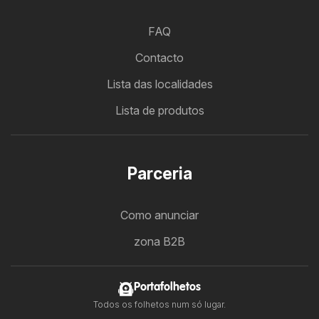
FAQ
Contacto
Lista das localidades
Lista de produtos
Parceria
Como anunciar
zona B2B
Portafolhetos
Todos os folhetos num só lugar.