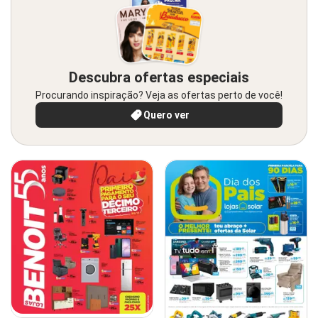
Descubra ofertas especiais
Procurando inspiração? Veja as ofertas perto de você!
Quero ver