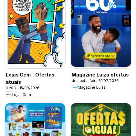
Lojas Cem - Ofertas
Magazine Luiza ofertas
de sexta-feira 31/07/2026
atuais
Magazine Luiza
01/08 - 15/08/2026
Lojas Cem