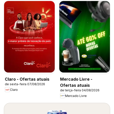
Claro - Ofertas atuais
Mercado Livre -
de sexta-feira 07/08/2026
Ofertas atuais
Claro
de terça-feira 04/08/2026
Mercado Livre