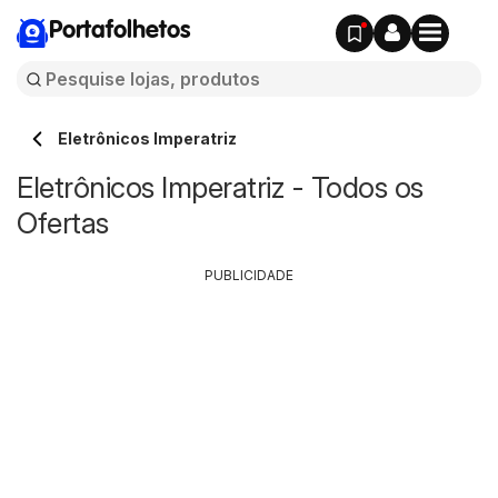
Portafolhetos
Eletrônicos Imperatriz
Eletrônicos Imperatriz - Todos os
Ofertas
PUBLICIDADE