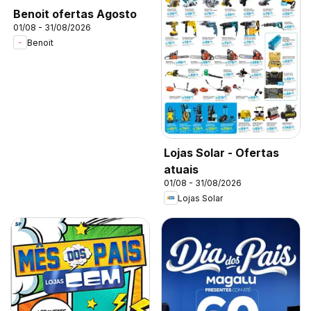
Benoit ofertas Agosto
01/08 - 31/08/2026
Benoit
Lojas Solar - Ofertas
atuais
01/08 - 31/08/2026
Lojas Solar