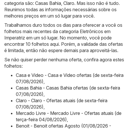
categoria são:
Casas Bahia
,
Claro
. Mas isso não é tudo.
Reunimos todas as informações necessárias sobre os
melhores preços em um só lugar para você.
Trabalhamos duro todos os dias para oferecer a você os
folhetos mais recentes da categoria Eletrônicos em
Imperatriz em um só lugar. No momento, você pode
encontrar 10 folhetos aqui. Porém, a validade das ofertas
é limitada, então não espere demais para aproveitá-las.
Se não quiser perder nenhuma oferta, confira agora estes
folhetos:
Casa e Video - Casa e Video ofertas (de sexta-feira
07/08/2026)
,
Casas Bahia - Casas Bahia ofertas (de sexta-feira
07/08/2026)
,
Claro - Claro - Ofertas atuais (de sexta-feira
07/08/2026)
,
Mercado Livre - Mercado Livre - Ofertas atuais (de
terça-feira 04/08/2026)
,
Benoit - Benoit ofertas Agosto (01/08/2026 -