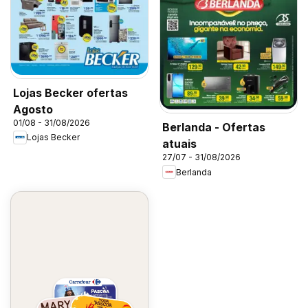
Lojas Becker ofertas
Agosto
01/08 - 31/08/2026
Berlanda - Ofertas
Lojas Becker
atuais
27/07 - 31/08/2026
Berlanda